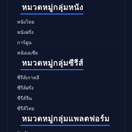
หมวดหมู่กลุ่มหนัง
หนังไทย
หนังฝรั่ง
การ์ตูน
หนังเอเชีย
หมวดหมู่กลุ่มซีรีส์
ซีรีส์เกาหลี
ซีรีส์ฝรั่ง
ซีรีส์จีน
ซีรีส์ไทย
หมวดหมู่กลุ่มแพลตฟอร์ม