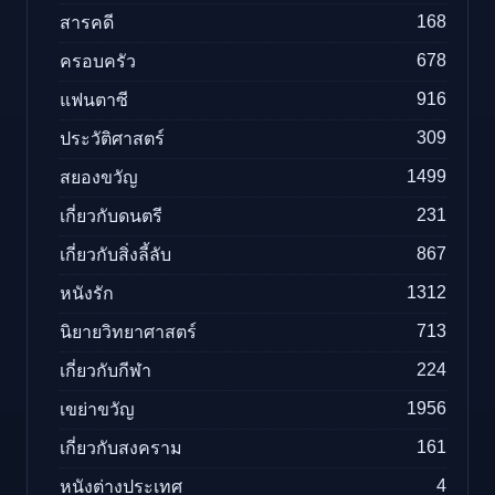
168
สารคดี
678
ครอบครัว
916
แฟนตาซี
309
ประวัติศาสตร์
1499
สยองขวัญ
231
เกี่ยวกับดนตรี
867
เกี่ยวกับสิ่งลี้ลับ
1312
หนังรัก
713
นิยายวิทยาศาสตร์
224
เกี่ยวกับกีฬา
1956
เขย่าขวัญ
161
เกี่ยวกับสงคราม
4
หนังต่างประเทศ