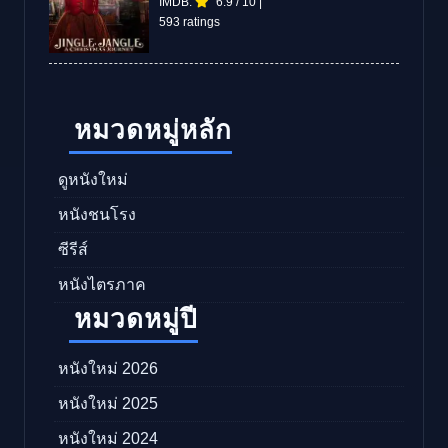
IMDB:
6.9
/
10
|
593 ratings
หมวดหมู่หลัก
ดูหนังใหม่
หนังชนโรง
ซีรีส์
หนังไตรภาค
หมวดหมู่ปี
หนังใหม่ 2026
หนังใหม่ 2025
หนังใหม่ 2024