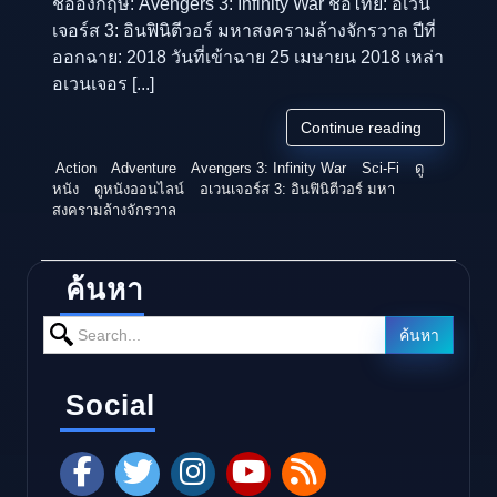
ชื่ออังกฤษ: Avengers 3: Infinity War ชื่อไทย: อเวน
เจอร์ส 3: อินฟินิตีวอร์ มหาสงครามล้างจักรวาล ปีที่
ออกฉาย: 2018 วันที่เข้าฉาย 25 เมษายน 2018 เหล่า
อเวนเจอร [...]
Continue reading
Action
Adventure
Avengers 3: Infinity War
Sci-Fi
ดู
หนัง
ดูหนังออนไลน์
อเวนเจอร์ส 3: อินฟินิตีวอร์ มหา
สงครามล้างจักรวาล
ค้นหา
Search for:
ค้นหา
Social