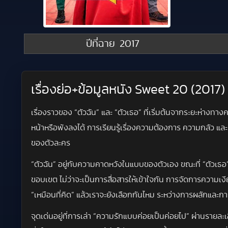
ปีที่ฉาย
2017
เรื่องย่อ+ข้อมูลหนัง Sweet 20 (2017)
เรื่องราวของ “ตัวฉัน” และ “ตัวเธอ” ที่เริ่มต้นจากระยะห่าง
หน้าหรือพังลงได้ การเรียนรู้เรื่องความต้องการ ความกลัว แล
ของตัวละคร
“ตัวฉัน” อยู่กับความคาดหวังในแบบของตัวเอง ขณะที่ “ตัวเ
ขอบเขต ไม่ว่าจะเป็นการสื่อสารให้เข้าใจกัน การจัดการความเงีย
“เหมือนที่คิด” แล้วเราจะยังเลือกกันไหม ระหว่างการผลักและก
จุดเด่นอยู่ที่การเล่า “ความรักแบบค่อยเป็นค่อยไป” ผ่านรา