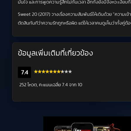
มั่นใจ และการพูดความรู้สึกไม่ทันเวลา อีกทั้งยังมีจังหวะเงียบ
Sweet 20 (2017) วางเรื่องความสัมพันธ์ให้เดินด้วย “ความเข
ตัดสินทันทีว่าความรักถูกหรือผิด แต่ให้เวลาคนดูเห็นว่าทั้งคู
ข้อมูลเพิ่มเติมที่เกี่ยวข้อง
7.4
252 โหวต, คะแนนเฉลี่ย
7.4
จาก 10