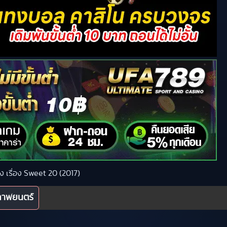
ัง เรื่อง Sweet 20 (2017)
ภาพยนตร์