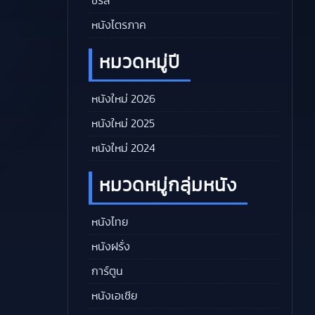
ซีรีส์
หนังไตรภาค
หมวดหมู่ปี
หนังใหม่ 2026
หนังใหม่ 2025
หนังใหม่ 2024
หมวดหมู่กลุ่มหนัง
หนังไทย
หนังฝรั่ง
การ์ตูน
หนังเอเชีย