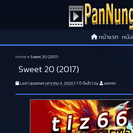
Skip to content
หน้าแรก
หนัง
Home
»
Sweet 20 (2017)
Sweet 20 (2017)
Last Updated
มกราคม 4, 2020
|
7 ปี
ที่แล้ว
|
by
admin