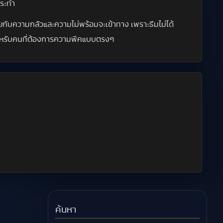
กระทำ
ยกับความกลัวและความไม่พร้อมจะเข้าทาง เพราะธีมไม่ได้
ื่องสำหรับคนที่ต้องการความพีคแบบตรงๆ
ค้นหา