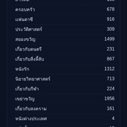
678
ครอบครัว
916
แฟนตาซี
309
ประวัติศาสตร์
1499
สยองขวัญ
231
เกี่ยวกับดนตรี
867
เกี่ยวกับสิ่งลี้ลับ
1312
หนังรัก
713
นิยายวิทยาศาสตร์
224
เกี่ยวกับกีฬา
1956
เขย่าขวัญ
161
เกี่ยวกับสงคราม
4
หนังต่างประเทศ