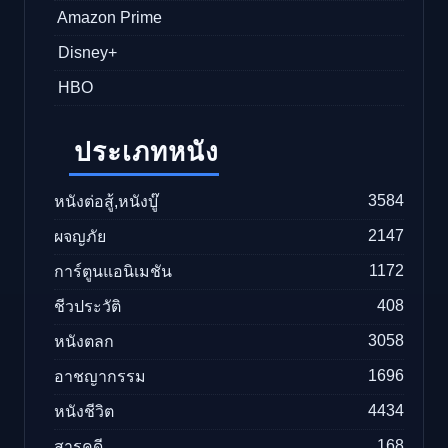
Amazon Prime
Disney+
HBO
ประเภทหนัง
3584
หนังต่อสู้,หนังบู๊
2147
ผจญภัย
1172
การ์ตูนแอนิเมชัน
408
ชีวประวัติ
3058
หนังตลก
1696
อาชญากรรม
4434
หนังชีวิต
168
สารคดี