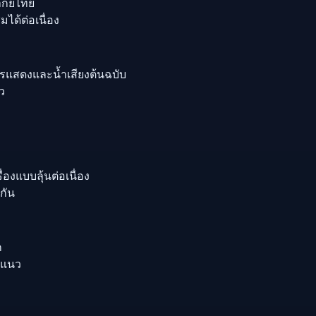
ากย์ไทย
ได้ต่อเนื่อง
รแสดงและน้ำเสียงต้นฉบับ
ว
งแบบลุ้นต่อเนื่อง
กัน
ก
ายแนว