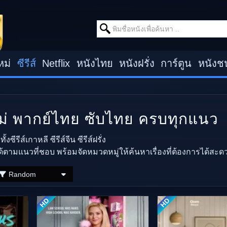
Search for:
หม่
ซีรีส์
Netflix
หนังไทย
หนังฝรั่ง
การ์ตูน
หนังช
์ใหม่ พากย์ไทย ซับไทย ครบทุกแนว
รีส์เกาหลี ซีรีส์จีน ซีรีส์ฝรั่ง
ได้ตามแนวที่ชอบ พร้อมจัดหมวดหมู่ให้ค้นหาเรื่องที่ต้องการได้สะด
Random
HD
HD