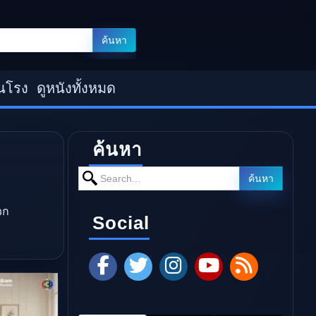
ค้นหา
นโรง
ดูหนังทั้งหมด
ค้นหา
Search for:
ค้นหา
วก
Social