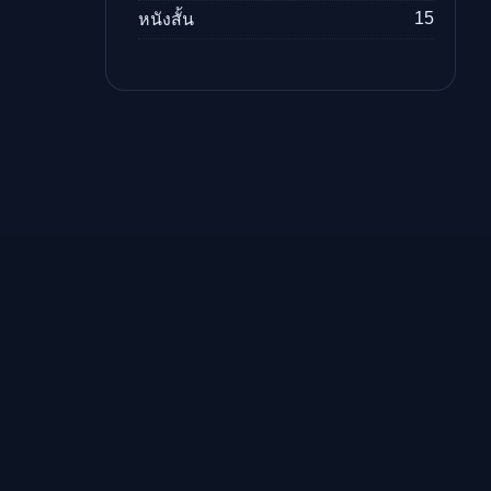
15
หนังสั้น