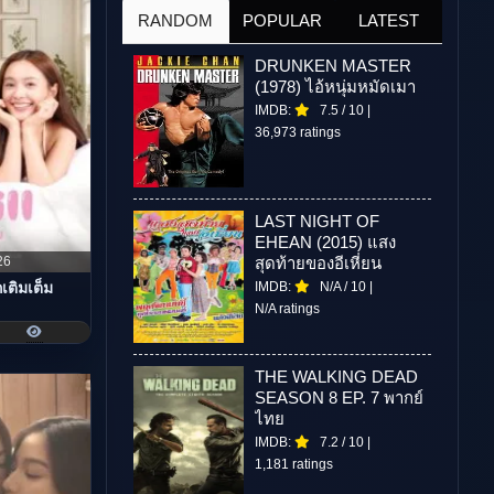
RANDOM
POPULAR
LATEST
DRUNKEN MASTER
(1978) ไอ้หนุ่มหมัดเมา
IMDB:
7.5
/
10
|
36,973 ratings
LAST NIGHT OF
EHEAN (2015) แสง
26
สุดท้ายของอีเหี่ยน
กเติมเต็ม
IMDB:
N/A
/
10
|
N/A ratings
THE WALKING DEAD
SEASON 8 EP. 7 พากย์
ไทย
IMDB:
7.2
/
10
|
1,181 ratings