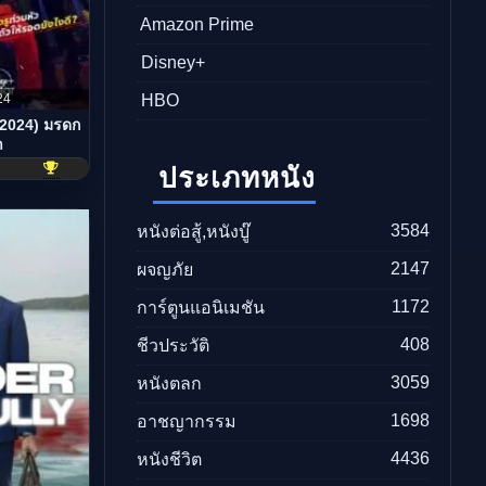
Amazon Prime
Disney+
24
HBO
(2024) มรดก
า
ประเภทหนัง
3584
หนังต่อสู้,หนังบู๊
2147
ผจญภัย
1172
การ์ตูนแอนิเมชัน
408
ชีวประวัติ
3059
หนังตลก
1698
อาชญากรรม
4436
หนังชีวิต