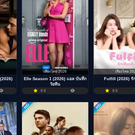
เสียงไทย 2026
เสียงไทย 20
(2026)
Elle Season 1 (2026) แอล บันทึก
Fulfill (2026) รั
วัยทีน
6.9
8.9
HD
HD