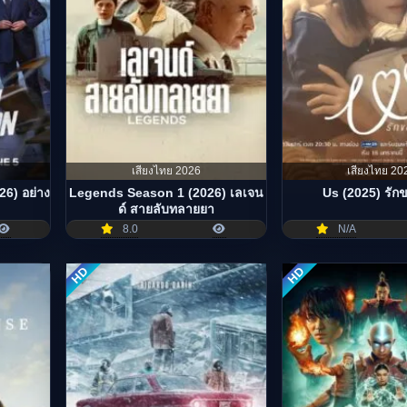
เสียงไทย 2026
เสียงไทย 20
6) อย่าง
Legends Season 1 (2026) เลเจน
Us (2025) รัก
ด์ สายลับทลายยา
8.0
N/A
HD
HD