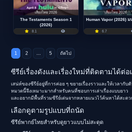
เสียงไทย 2026
เสียงไทย 2026
The Testaments Season 1
Human Vapor (2026) มนุ
(2026)
8.1
6.7
1
2
…
5
ถัดไป
Posts pagination
ซีรีย์เรื่องดังและเรื่องใหม่ที่ติดตามได้ต่อเ
เสน่ห์ของซีรีย์อยู่ที่การค่อย ๆ ขยายเรื่องราวและให้เวลากั
หมวดนี้จึงเหมาะมากสำหรับคนที่ชอบการเล่าเรื่องแบบยาว
และอยากมีพื้นที่รวมซีรีย์เด่นจากหลายแนวไว้ค้นหาได้สะดว
เลือกดูตามรูปแบบที่ถนัด
ซีรีย์พากย์ไทยสำหรับดูยาวแบบไม่สะดุด