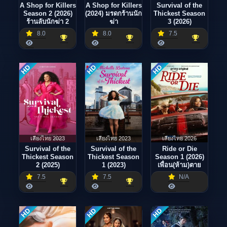
A Shop for Killers
A Shop for Killers
Survival of the
Season 2 (2026)
(2024) มรดกร้านนัก
Thickest Season
ร้านลับนักฆ่า 2
ฆ่า
3 (2026)
8.0
8.0
7.5
HD
HD
HD
เสียงไทย 2023
เสียงไทย 2023
เสียงไทย 2026
Survival of the
Survival of the
Ride or Die
Thickest Season
Thickest Season
Season 1 (2026)
2 (2025)
1 (2023)
เพื่อน(ห้าม)ตาย
7.5
7.5
N/A
HD
HD
HD