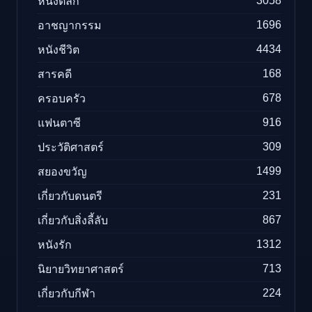
3058
หนังตลก
1696
อาชญากรรม
4434
หนังชีวิต
168
สารคดี
678
ครอบครัว
916
แฟนตาซี
309
ประวัติศาสตร์
1499
สยองขวัญ
231
เกี่ยวกับดนตรี
867
เกี่ยวกับสิ่งลี้ลับ
1312
หนังรัก
713
นิยายวิทยาศาสตร์
224
เกี่ยวกับกีฬา