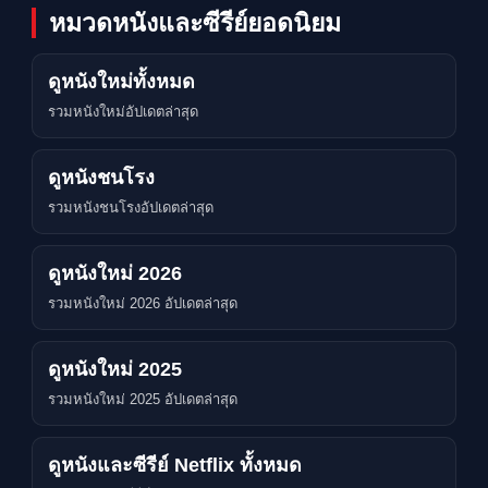
หมวดหนังและซีรีย์ยอดนิยม
ดูหนังใหม่ทั้งหมด
รวมหนังใหม่อัปเดตล่าสุด
ดูหนังชนโรง
รวมหนังชนโรงอัปเดตล่าสุด
ดูหนังใหม่ 2026
รวมหนังใหม่ 2026 อัปเดตล่าสุด
ดูหนังใหม่ 2025
รวมหนังใหม่ 2025 อัปเดตล่าสุด
ดูหนังและซีรีย์ Netflix ทั้งหมด