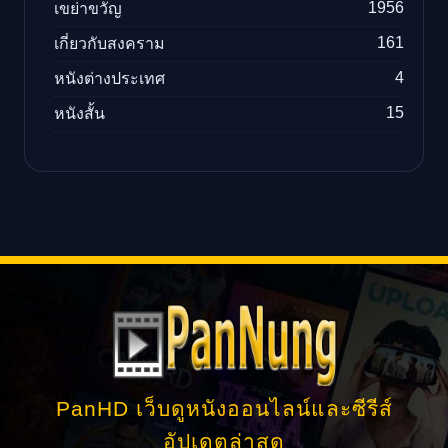
1956
เขย่าขวัญ
161
เกี่ยวกับสงคราม
4
หนังต่างประเทศ
15
หนังสั้น
PanHD เว็บดูหนังออนไลน์และซีรีส์
อัปเดตล่าสุด