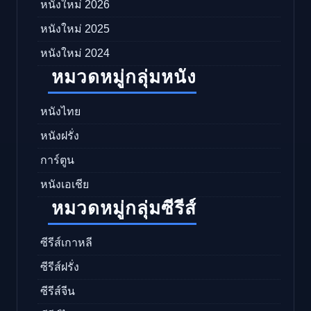
หนังใหม่ 2026
หนังใหม่ 2025
หนังใหม่ 2024
หมวดหมู่กลุ่มหนัง
หนังไทย
หนังฝรั่ง
การ์ตูน
หนังเอเชีย
หมวดหมู่กลุ่มซีรีส์
ซีรีส์เกาหลี
ซีรีส์ฝรั่ง
ซีรีส์จีน