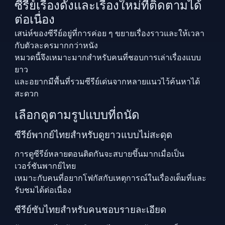
ซีรีย์เรื่องดังและเรื่องใหม่ที่ติดตามได้
ต่อเนื่อง
เสน่ห์ของซีรีย์อยู่ที่การค่อย ๆ ขยายเรื่องราวและให้เวลา
กับตัวละครมากกว่าหนัง
หมวดนี้จึงเหมาะมากสำหรับคนที่ชอบการเล่าเรื่องแบบ
ยาว
และอยากมีพื้นที่รวมซีรีย์เด่นจากหลายแนวไว้ค้นหาได้
สะดวก
เลือกดูตามรูปแบบที่ถนัด
ซีรีย์พากย์ไทยสำหรับดูยาวแบบไม่สะดุด
การดูซีรีย์หลายตอนติดกันจะสบายขึ้นมากเมื่อเป็น
เวอร์ชันพากย์ไทย
เหมาะกับคนที่อยากโฟกัสกับเหตุการณ์ในเรื่องเต็มที่และ
รับชมได้ต่อเนื่อง
ซีรีย์ซับไทยสำหรับคนชอบรายละเอียด