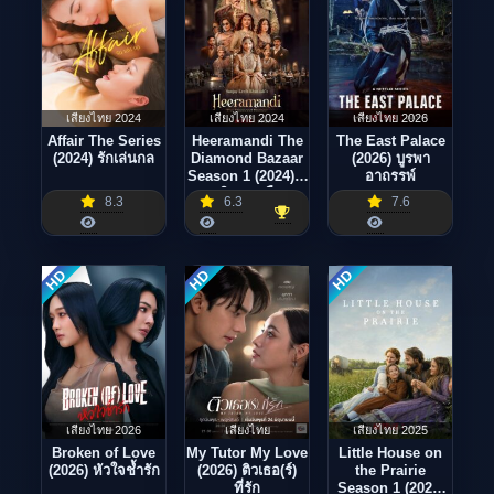
เสียงไทย 2024
เสียงไทย 2024
เสียงไทย 2026
Affair The Series
Heeramandi The
The East Palace
(2024) รักเล่นกล
Diamond Bazaar
(2026) บูรพา
Season 1 (2024) ผู้
อาถรรพ์
หญิงงามเมือง
8.3
6.3
7.6
HD
HD
HD
เสียงไทย 2026
เสียงไทย
เสียงไทย 2025
Broken of Love
My Tutor My Love
Little House on
(2026) หัวใจช้ำรัก
(2026) ติวเธอ(ร์)
the Prairie
ที่รัก
Season 1 (2026)