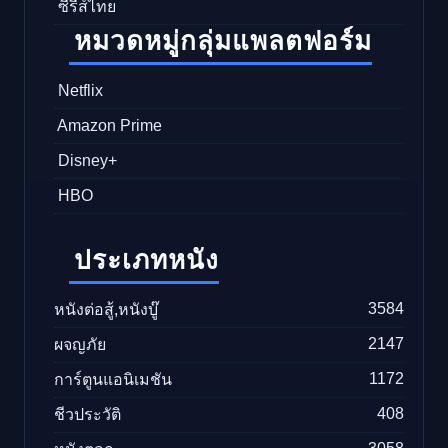
ซีรีส์ไทย
หมวดหมู่กลุ่มแพลตฟอร์ม
Netflix
Amazon Prime
Disney+
HBO
ประเภทหนัง
3584
หนังต่อสู้,หนังบู๊
2147
ผจญภัย
1172
การ์ตูนแอนิเมชัน
408
ชีวประวัติ