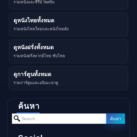
รวมหนังและซีรีย์ Netflix
ดูหนังไทยทั้งหมด
รวมหนังไทยใหม่และหนังไทยดัง
ดูหนังฝรั่งทั้งหมด
รวมหนังฝรั่งพากย์ไทย ซับไทย
ดูการ์ตูนทั้งหมด
รวมการ์ตูนและอนิเมะน่าดู
ค้นหา
Search for:
ค้นหา