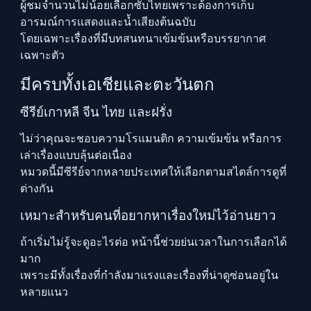
ผู้ชมจำนวนไม่น้อยเลือกซับไทยเพราะต้องการเก็บ
อารมณ์การแสดงและน้ำเสียงต้นฉบับ
โดยเฉพาะเรื่องที่มีบทสนทนาเข้มข้นหรือบรรยากาศ
เฉพาะตัว
มีครบทั้งเอเชียและตะวันตก
ซีรีย์เกาหลี จีน ไทย และฝรั่ง
ไม่ว่าคุณจะชอบความโรแมนติก ความเข้มข้น หรือการ
เล่าเรื่องแบบลุ้นต่อเนื่อง
หมวดนี้มีซีรีย์จากหลายประเทศให้เลือกตามสไตล์การดูที่
ต่างกัน
เหมาะสำหรับคนที่อยากหาเรื่องใหม่ไว้อ่านยาว
ถ้าเริ่มไม่รู้จะดูอะไรต่อ หน้านี้ช่วยย่นเวลาในการเลือกได้
มาก
เพราะมีทั้งเรื่องที่กำลังมาแรงและเรื่องที่น่าดูซ่อนอยู่ใน
หลายแนว