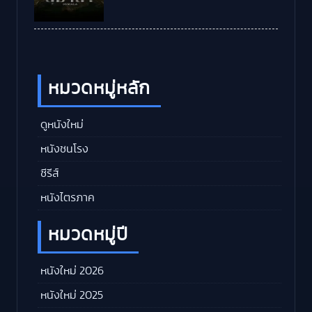
หมวดหมู่หลัก
ดูหนังใหม่
หนังชนโรง
ซีรีส์
หนังไตรภาค
หมวดหมู่ปี
หนังใหม่ 2026
หนังใหม่ 2025