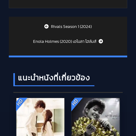
Post navigation
Rivals Season 1 (2024)
Enola Holmes (2020) เอโนลา โฮล์มส์
แนะนำหนังที่เกี่ยวข้อง
HD
HD