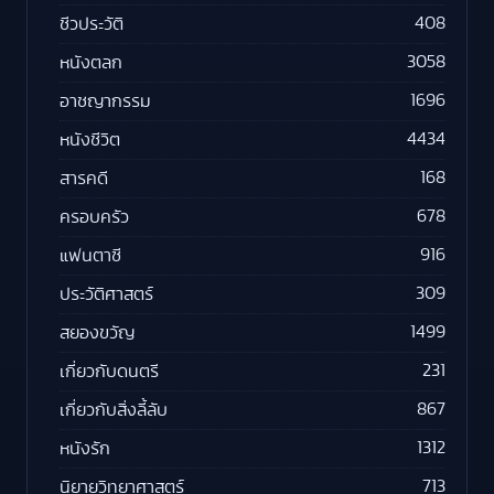
408
ชีวประวัติ
3058
หนังตลก
1696
อาชญากรรม
4434
หนังชีวิต
168
สารคดี
678
ครอบครัว
916
แฟนตาซี
309
ประวัติศาสตร์
1499
สยองขวัญ
231
เกี่ยวกับดนตรี
867
เกี่ยวกับสิ่งลี้ลับ
1312
หนังรัก
713
นิยายวิทยาศาสตร์