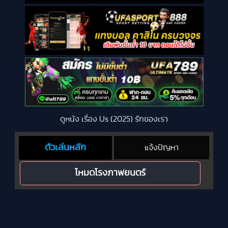
ดูหนัง เรื่อง Us (2025) รักของเรา
ตัวเล่นหลัก
แจ้งปัญหา
โหมดโรงภาพยนตร์