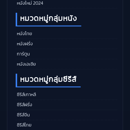
หนังใหม่ 2024
หมวดหมู่กลุ่มหนัง
หนังไทย
หนังฝรั่ง
การ์ตูน
หนังเอเชีย
หมวดหมู่กลุ่มซีรีส์
ซีรีส์เกาหลี
ซีรีส์ฝรั่ง
ซีรีส์จีน
ซีรีส์ไทย