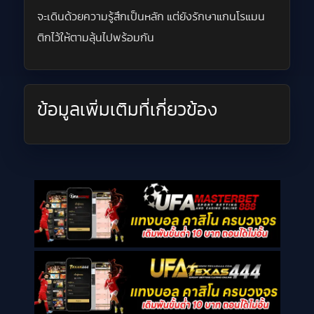
จะเดินด้วยความรู้สึกเป็นหลัก แต่ยังรักษาแกนโรแมน
ติกไว้ให้ตามลุ้นไปพร้อมกัน
ข้อมูลเพิ่มเติมที่เกี่ยวข้อง