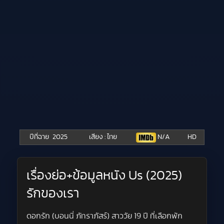
ปีที่ฉาย
2025
เสียง : ไทย
N/A
HD
เรื่องย่อ+ข้อมูลหนัง Us (2025)
รักของเรา
ดอกรัก (บอนนี่ ภัทราภัสร์) สาววัย 19 ปี ที่เลือกพัก