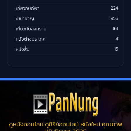
224
เกี่ยวกับกีฬา
1956
เขย่าขวัญ
161
เกี่ยวกับสงคราม
4
หนังต่างประเทศ
15
หนังสั้น
ดูหนังออนไลน์ ดูซีรีย์ออนไลน์ หนังใหม่ คุณภาพ