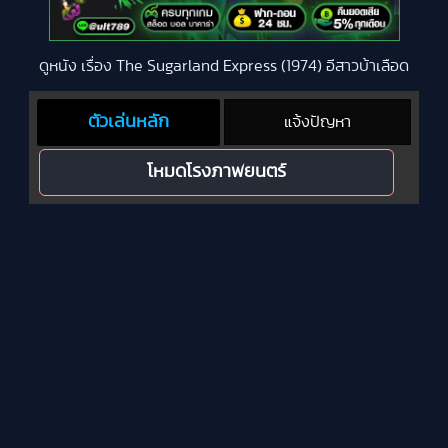
ดูหนัง เรื่อง The Sugarland Express (1974) อีสาวบ้าเลือด
ตัวเล่นหลัก
แจ้งปัญหา
โหมดโรงภาพยนตร์