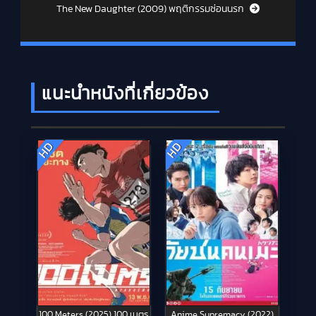
The New Daughter (2009) พฤติกรรมซ่อนนรก
แนะนำหนังที่เกี่ยวข้อง
HD
HD
100 Meters (2025) 100 เมตร
Anime Supremacy (2022)