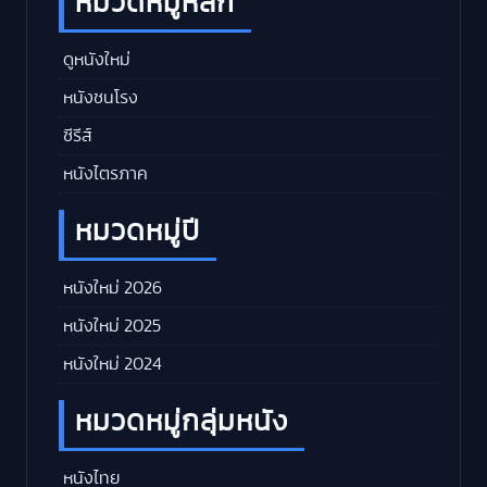
หมวดหมู่หลัก
ดูหนังใหม่
หนังชนโรง
ซีรีส์
หนังไตรภาค
หมวดหมู่ปี
หนังใหม่ 2026
หนังใหม่ 2025
หนังใหม่ 2024
หมวดหมู่กลุ่มหนัง
หนังไทย