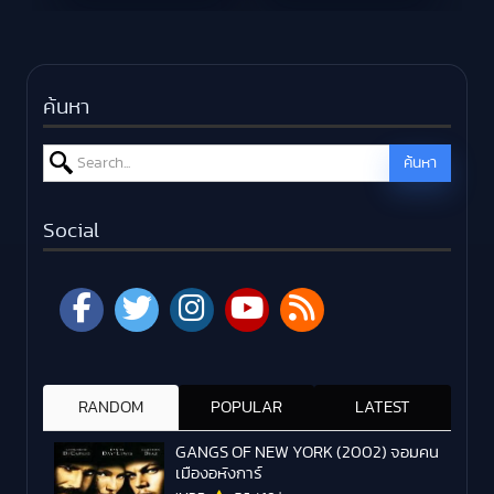
ค้นหา
Search for:
ค้นหา
Social
RANDOM
POPULAR
LATEST
GANGS OF NEW YORK (2002) จอมคน
เมืองอหังการ์