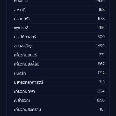
4434
หนังชีวิต
168
สารคดี
678
ครอบครัว
916
แฟนตาซี
309
ประวัติศาสตร์
1499
สยองขวัญ
231
เกี่ยวกับดนตรี
867
เกี่ยวกับสิ่งลี้ลับ
1312
หนังรัก
713
นิยายวิทยาศาสตร์
224
เกี่ยวกับกีฬา
1956
เขย่าขวัญ
161
เกี่ยวกับสงคราม