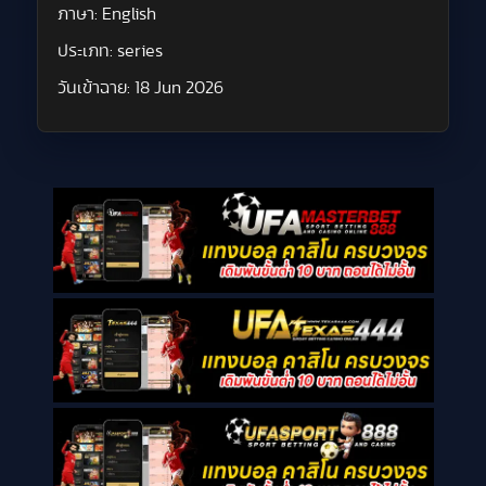
ภาษา:
English
ประเภท:
series
วันเข้าฉาย:
18 Jun 2026