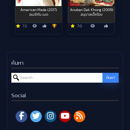
American Made (2017)
Anuban Dek Khong (2009)
อเมริกัน เมด
อนุบาลเด็กโข่ง
7.2
7.0
ค้นหา
Search for:
ค้นหา
Social