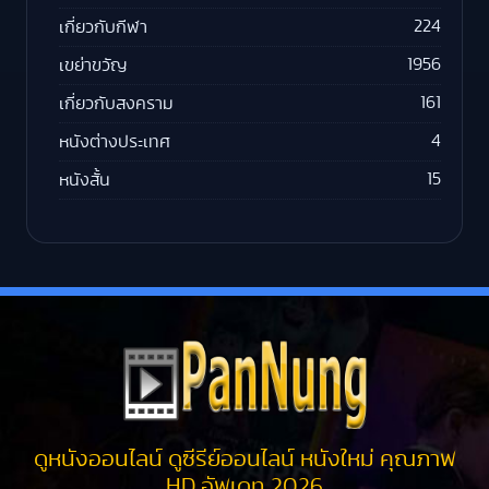
224
เกี่ยวกับกีฬา
1956
เขย่าขวัญ
161
เกี่ยวกับสงคราม
4
หนังต่างประเทศ
15
หนังสั้น
ดูหนังออนไลน์ ดูซีรีย์ออนไลน์ หนังใหม่ คุณภาพ
HD อัพเดท 2026