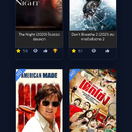
The Night (2020) โรงแรม
Don’t Breathe 2 (2021) ลม
ซ่อนผวา
หายใจสั่งตาย 2
5.6
6.1
HD
HD