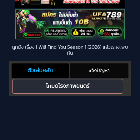
ดูหนัง เรื่อง I Will Find You Season 1 (2026) แล้วเราจะพบ
กัน
ตัวเล่นหลัก
แจ้งปัญหา
โหมดโรงภาพยนตร์