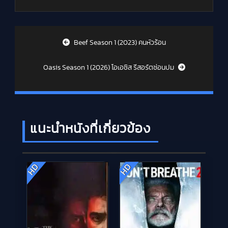
Post navigation
Beef Season 1 (2023) คนหัวร้อน
Oasis Season 1 (2026) โอเอซิส รีสอร์ตซ่อนปม
แนะนำหนังที่เกี่ยวข้อง
HD
HD