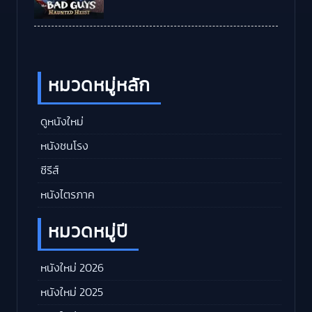
หมวดหมู่หลัก
ดูหนังใหม่
หนังชนโรง
ซีรีส์
หนังไตรภาค
หมวดหมู่ปี
หนังใหม่ 2026
หนังใหม่ 2025