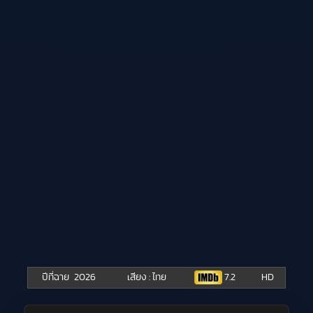
ปีที่ฉาย
2026
เสียง : ไทย
7.2
HD