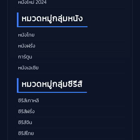
หนังใหม่ 2024
หมวดหมู่กลุ่มหนัง
หนังไทย
หนังฝรั่ง
การ์ตูน
หนังเอเชีย
หมวดหมู่กลุ่มซีรีส์
ซีรีส์เกาหลี
ซีรีส์ฝรั่ง
ซีรีส์จีน
ซีรีส์ไทย