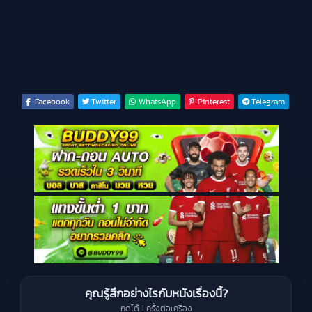
Facebook
Twitter
WhatsApp
Pinterest
Telegram
คุณรู้สึกอย่างไรกับหนังเรื่องนี้?
กดได้ 1 ครั้งต่อเครื่อง