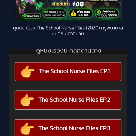
ดูหนัง เรื่อง The School Nurse Files (2020) ครูพยาบาล
แปลก ปีศาจป่วน
ดูหนังเรื่องนี้ คลิกด้านล่าง
The School Nurse Files EP.1
The School Nurse Files EP.2
The School Nurse Files EP.3