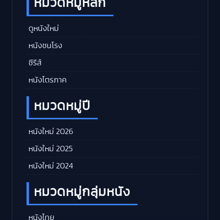
หมวดหมู่หลัก
ดูหนังใหม่
หนังชนโรง
ซีรีส์
หนังไตรภาค
หมวดหมู่ปี
หนังใหม่ 2026
หนังใหม่ 2025
หนังใหม่ 2024
หมวดหมู่กลุ่มหนัง
หนังไทย