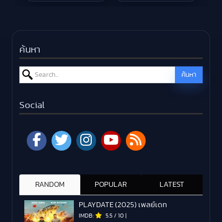
ค้นหา
Search for:
ค้นหา
Social
RANDOM
POPULAR
LATEST
PLAYDATE (2025) เพลย์เดท
IMDB:
5.5
/
10
|