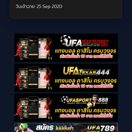
วันเข้าฉาย:
25 Sep 2020