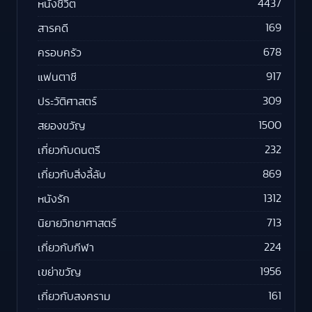
4437
หนังชีวิต
169
สารคดี
678
ครอบครัว
917
แฟนตาซี
309
ประวัติศาสตร์
1500
สยองขวัญ
232
เกี่ยวกับดนตรี
869
เกี่ยวกับสิ่งลี้ลับ
1312
หนังรัก
713
นิยายวิทยาศาสตร์
224
เกี่ยวกับกีฬา
1956
เขย่าขวัญ
161
เกี่ยวกับสงคราม