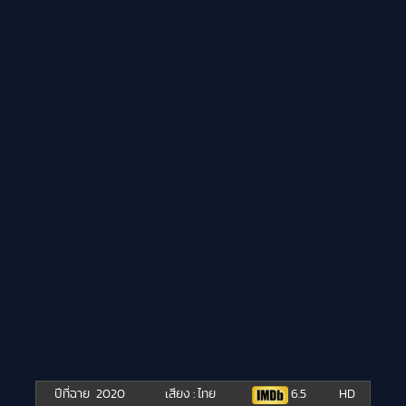
ปีที่ฉาย
2020
เสียง : ไทย
6.5
HD