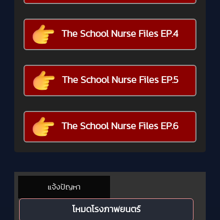
The School Nurse Files EP.4
The School Nurse Files EP.5
The School Nurse Files EP.6
แจ้งปัญหา
โหมดโรงภาพยนตร์