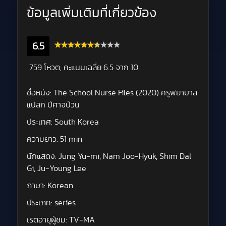
ข้อมูลเพิ่มเติมที่เกี่ยวข้อง
6.5
759 โหวต, คะแนนเฉลี่ย
6.5
จาก 10
ชื่อหนัง:
The School Nurse Files (2020) ครูพยาบาล
แปลก ปีศาจป่วน
ประเทศ:
South Korea
ความยาว:
51 min
นักแสดง:
Jung Yu-mi, Nam Joo-Hyuk, Shim Dal
Gi, Ju-Young Lee
ภาษา:
Korean
ประเภท:
series
เรตอายุผู้ชม:
TV-MA