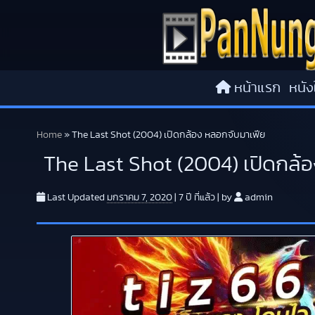
Skip to content
หน้าแรก
หนัง
Home
»
The Last Shot (2004) เปิดกล้อง หลอกจับมาเฟีย
The Last Shot (2004) เปิดกล้
Last Updated
มกราคม 7, 2020
|
7 ปี
ที่แล้ว
|
by
admin