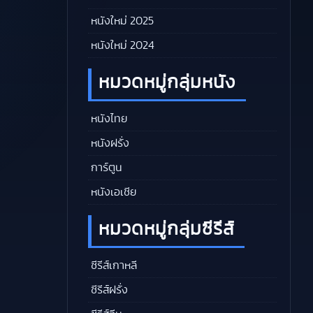
หนังใหม่ 2025
หนังใหม่ 2024
หมวดหมู่กลุ่มหนัง
หนังไทย
หนังฝรั่ง
การ์ตูน
หนังเอเชีย
หมวดหมู่กลุ่มซีรีส์
ซีรีส์เกาหลี
ซีรีส์ฝรั่ง