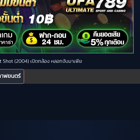
ast Shot (2004) เปิดกล้อง หลอกจับมาเฟีย
ภาพยนตร์