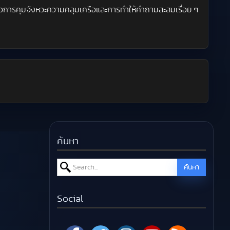
่นคือการคุมจังหวะความคลุมเครือและการทำให้คำถามสะสมเรื่อย ๆ
ค้นหา
Search for:
ค้นหา
Social