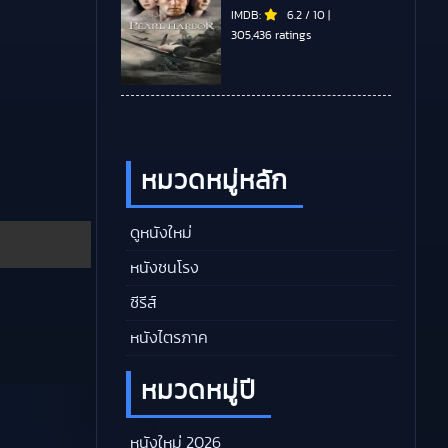
IMDB:
6.2
/
10
|
305,436 ratings
หมวดหมู่หลัก
ดูหนังใหม่
หนังชนโรง
ซีรีส์
หนังไตรภาค
หมวดหมู่ปี
หนังใหม่ 2026