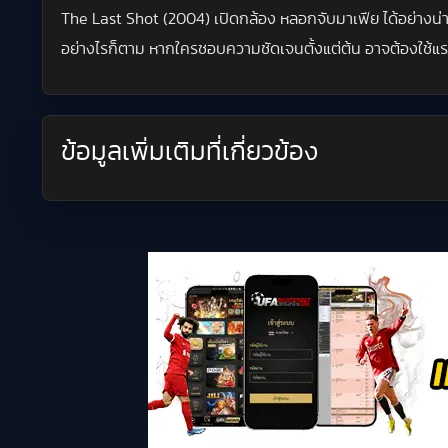
The Last Shot (2004) เปิดกล้อง หลอกจับมาเฟีย ได้อย่างน่าลุ
อย่างไรก็ตาม หากใครชอบความชัดเจนตั้งแต่ต้น อาจต้องใช้แรงใ
ข้อมูลเพิ่มเติมที่เกี่ยวข้อง