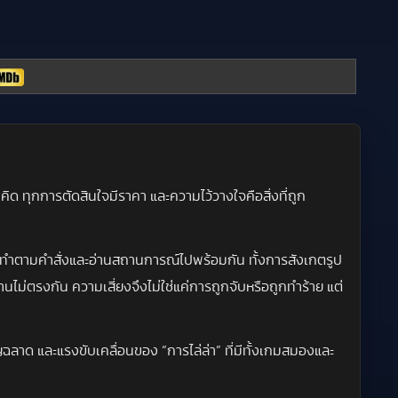
ี่คิด ทุกการตัดสินใจมีราคา และความไว้วางใจคือสิ่งที่ถูก
ต้องทำตามคำสั่งและอ่านสถานการณ์ไปพร้อมกัน ทั้งการสังเกตรูป
ไม่ตรงกัน ความเสี่ยงจึงไม่ใช่แค่การถูกจับหรือถูกทำร้าย แต่
ลาด และแรงขับเคลื่อนของ “การไล่ล่า” ที่มีทั้งเกมสมองและ