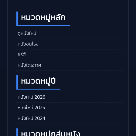
หมวดหมู่หลัก
ดูหนังใหม่
หนังชนโรง
ซีรีส์
หนังไตรภาค
หมวดหมู่ปี
หนังใหม่ 2026
หนังใหม่ 2025
หนังใหม่ 2024
หมวดหมู่กลุ่มหนัง