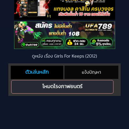
ดูหนัง เรื่อง Girls For Keeps (2012)
ตัวเล่นหลัก
แจ้งปัญหา
โหมดโรงภาพยนตร์