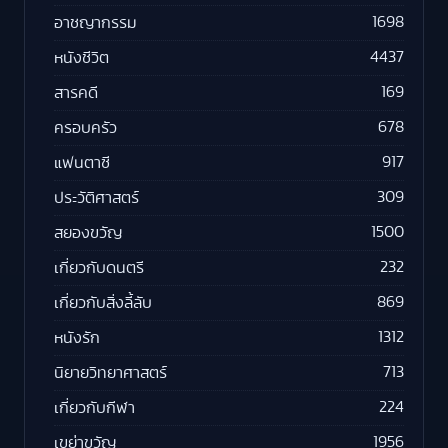
1698
อาชญากรรม
4437
หนังชีวิต
169
สารคดี
678
ครอบครัว
917
แฟนตาซี
309
ประวัติศาสตร์
1500
สยองขวัญ
232
เกี่ยวกับดนตรี
869
เกี่ยวกับสิ่งลี้ลับ
1312
หนังรัก
713
นิยายวิทยาศาสตร์
224
เกี่ยวกับกีฬา
1956
เขย่าขวัญ