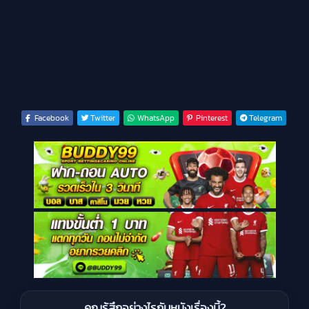
Facebook
Twitter
WhatsApp
Pinterest
Telegram
คุณรู้สึกอย่างไรกับหนังเรื่องนี้?