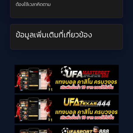
ต้องใช้เวลาคิดตาม
ข้อมูลเพิ่มเติมที่เกี่ยวข้อง