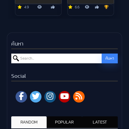
4.9
6.6
ค้นหา
Search for:
ค้นหา
Social
RANDOM
POPULAR
LATEST