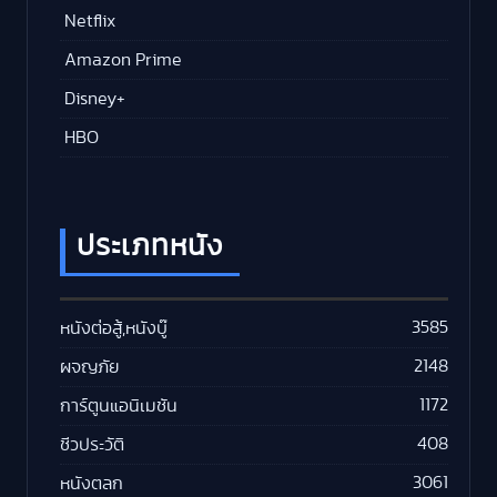
Netflix
Amazon Prime
Disney+
HBO
ประเภทหนัง
3585
หนังต่อสู้,หนังบู๊
2148
ผจญภัย
1172
การ์ตูนแอนิเมชัน
408
ชีวประวัติ
3061
หนังตลก