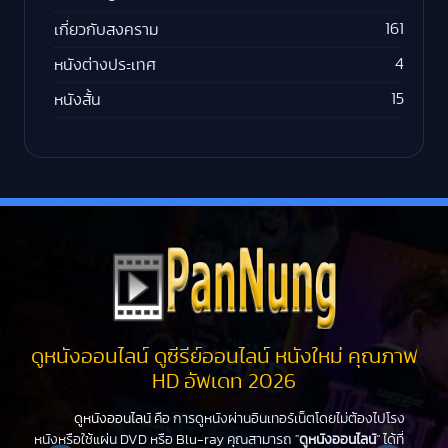
161
เกี่ยวกับสงคราม
4
หนังต่างประเทศ
15
หนังสั้น
ดูหนังออนไลน์ ดูซีรีย์ออนไลน์ หนังใหม่ คุณภาพ
HD อัพเดท 2026
ดูหนังออนไลน์
คือ การดูหนังผ่านอินเทอร์เน็ตโดยไม่ต้องไปโรง
หนังหรือใช้แผ่น DVD หรือ Blu-ray คุณสามารถ "
ดูหนังออนไลน์
" ได้ที่