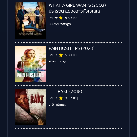
WHAT A GIRL WANTS (2003)
ปรารถนา..ของสาวหัวใจใสใส
IMDB:
5.8
/
10
|
58,254 ratings
PAIN HUSTLERS (2023)
IMDB:
5.8
/
10
|
464 ratings
THE RAKE (2018)
IMDB:
3.5
/
10
|
516 ratings