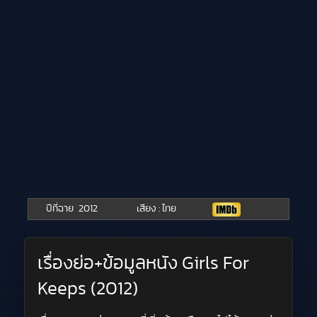
ปีที่ฉาย
2012
เสียง : ไทย
เรื่องย่อ+ข้อมูลหนัง Girls For
Keeps (2012)