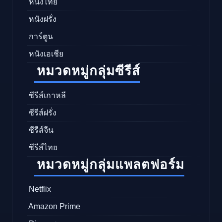
หนังไทย
หนังฝรั่ง
การ์ตูน
หนังเอเชีย
หมวดหมู่กลุ่มซีรีส์
ซีรีส์เกาหลี
ซีรีส์ฝรั่ง
ซีรีส์จีน
ซีรีส์ไทย
หมวดหมู่กลุ่มแพลตฟอร์ม
Netflix
Amazon Prime