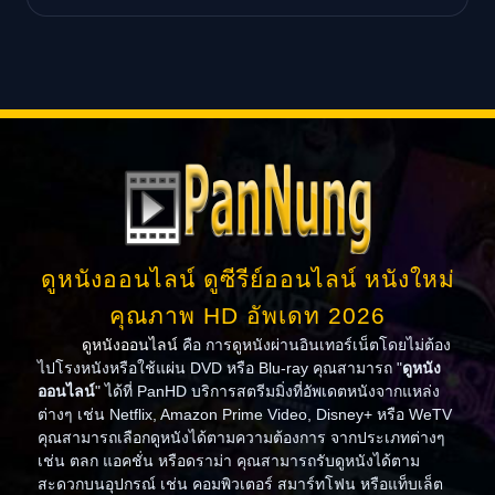
ดูหนังออนไลน์ ดูซีรีย์ออนไลน์ หนังใหม่
คุณภาพ HD อัพเดท 2026
ดูหนังออนไลน์
คือ การดูหนังผ่านอินเทอร์เน็ตโดยไม่ต้อง
ไปโรงหนังหรือใช้แผ่น DVD หรือ Blu-ray คุณสามารถ "
ดูหนัง
ออนไลน์
" ได้ที่ PanHD บริการสตรีมมิ่งที่อัพเดตหนังจากแหล่ง
ต่างๆ เช่น Netflix, Amazon Prime Video, Disney+ หรือ WeTV
คุณสามารถเลือกดูหนังได้ตามความต้องการ จากประเภทต่างๆ
เช่น ตลก แอคชั่น หรือดราม่า คุณสามารถรับดูหนังได้ตาม
สะดวกบนอุปกรณ์ เช่น คอมพิวเตอร์ สมาร์ทโฟน หรือแท็บเล็ต