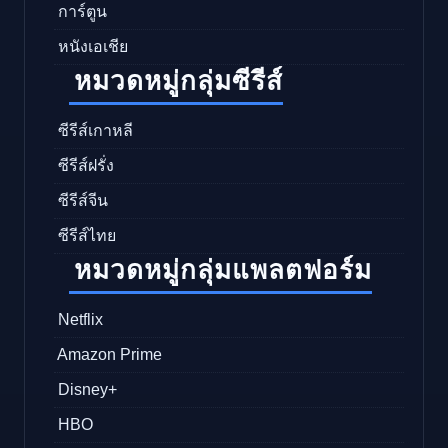
การ์ตูน
หนังเอเชีย
หมวดหมู่กลุ่มซีรีส์
ซีรีส์เกาหลี
ซีรีส์ฝรั่ง
ซีรีส์จีน
ซีรีส์ไทย
หมวดหมู่กลุ่มแพลตฟอร์ม
Netflix
Amazon Prime
Disney+
HBO