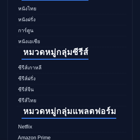
หนังไทย
หนังฝรั่ง
การ์ตูน
หนังเอเชีย
หมวดหมู่กลุ่มซีรีส์
ซีรีส์เกาหลี
ซีรีส์ฝรั่ง
ซีรีส์จีน
ซีรีส์ไทย
หมวดหมู่กลุ่มแพลตฟอร์ม
Netflix
Amazon Prime