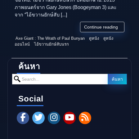
ภาพยนตร์จาก Gary Jones (Boogeyman 3) และ
จาก “ไอ้ขวานยักษ์สับ [...]
Continue reading
Axe Giant : The Wrath of Paul Bunyan
ดูหนัง
ดูหนัง
ออนไลน์
ไอ้ขวานยักษ์สับนรก
ค้นหา
Search for:
ค้นหา
Social