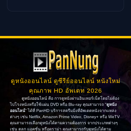
ดูหนังออนไลน์ ดูซีรีย์ออนไลน์ หนังใหม่
คุณภาพ HD อัพเดท 2026
ดูหนังออนไลน์
คือ การดูหนังผ่านอินเทอร์เน็ตโดยไม่ต้อง
ไปโรงหนังหรือใช้แผ่น DVD หรือ Blu-ray คุณสามารถ "
ดูหนัง
ออนไลน์
" ได้ที่ PanHD บริการสตรีมมิ่งที่อัพเดตหนังจากแหล่ง
ต่างๆ เช่น Netflix, Amazon Prime Video, Disney+ หรือ WeTV
คุณสามารถเลือกดูหนังได้ตามความต้องการ จากประเภทต่างๆ
เช่น ตลก แอคชั่น หรือดราม่า คุณสามารถรับดูหนังได้ตาม