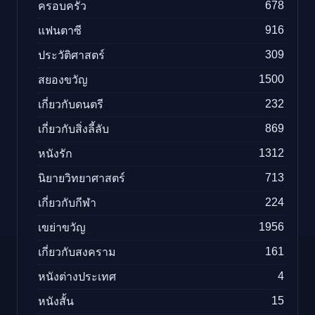
678
ครอบครัว
916
แฟนตาซี
309
ประวัติศาสตร์
1500
สยองขวัญ
232
เกี่ยวกับดนตรี
869
เกี่ยวกับสิ่งลี้ลับ
1312
หนังรัก
713
นิยายวิทยาศาสตร์
224
เกี่ยวกับกีฬา
1956
เขย่าขวัญ
161
เกี่ยวกับสงคราม
4
หนังต่างประเทศ
15
หนังสั้น