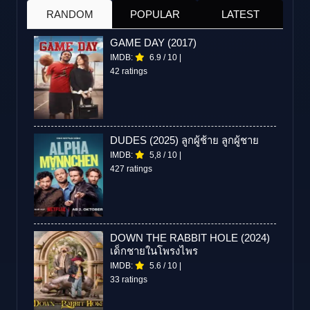
RANDOM
POPULAR
LATEST
GAME DAY (2017)
IMDB:
6.9
/
10
|
42 ratings
DUDES (2025) ลูกผู้ช้าย ลูกผู้ชาย
IMDB:
5,8
/
10
|
427 ratings
DOWN THE RABBIT HOLE (2024)
เด็กชายในโพรงไพร
IMDB:
5.6
/
10
|
33 ratings