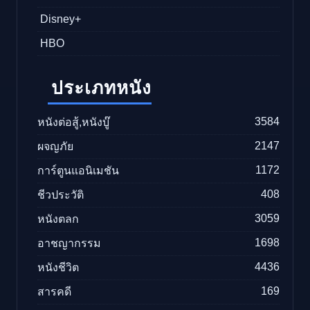
Disney+
HBO
ประเภทหนัง
3584
หนังต่อสู้,หนังบู๊
2147
ผจญภัย
1172
การ์ตูนแอนิเมชัน
408
ชีวประวัติ
3059
หนังตลก
1698
อาชญากรรม
4436
หนังชีวิต
169
สารคดี