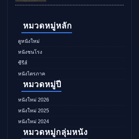
หมวดหมู่หลัก
ดูหนังใหม่
หนังชนโรง
ซีรีส์
หนังไตรภาค
หมวดหมู่ปี
หนังใหม่ 2026
หนังใหม่ 2025
หนังใหม่ 2024
หมวดหมู่กลุ่มหนัง