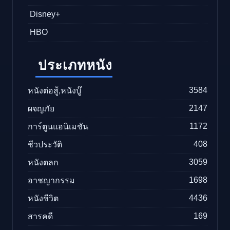
Disney+
HBO
ประเภทหนัง
3584
หนังต่อสู้,หนังบู๊
2147
ผจญภัย
1172
การ์ตูนแอนิเมชัน
408
ชีวประวัติ
3059
หนังตลก
1698
อาชญากรรม
4436
หนังชีวิต
169
สารคดี