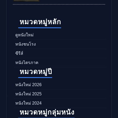
หมวดหมู่หลัก
ดูหนังใหม่
หนังชนโรง
ซีรีส์
หนังไตรภาค
หมวดหมู่ปี
หนังใหม่ 2026
หนังใหม่ 2025
หนังใหม่ 2024
หมวดหมู่กลุ่มหนัง