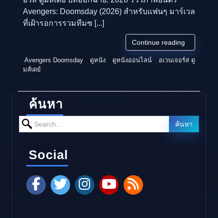
Avengers: Doomsday (2026) สำหรับแฟนๆ มาร์เวล
ที่เฝ้ารอการรวมทีมซ [...]
Continue reading
Avengers Doomsday
ดูหนัง
ดูหนังออนไลน์
อเวนเจอร์ส ดู
มส์เดย์
ค้นหา
Search for:
ค้นหา
Social