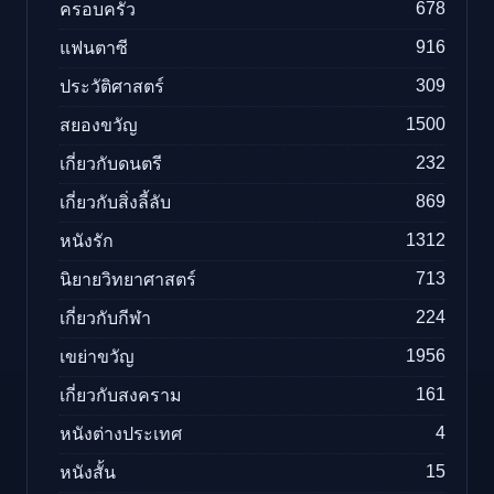
678
ครอบครัว
916
แฟนตาซี
309
ประวัติศาสตร์
1500
สยองขวัญ
232
เกี่ยวกับดนตรี
869
เกี่ยวกับสิ่งลี้ลับ
1312
หนังรัก
713
นิยายวิทยาศาสตร์
224
เกี่ยวกับกีฬา
1956
เขย่าขวัญ
161
เกี่ยวกับสงคราม
4
หนังต่างประเทศ
15
หนังสั้น