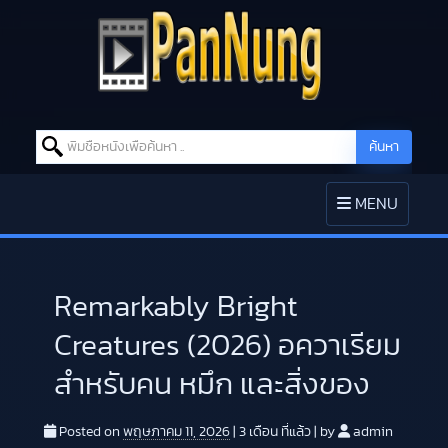
Search for:
ค้นหา
Skip to content
TOGGLE
MENU
NAVIGATION
Remarkably Bright
Creatures (2026) อควาเรียม
สำหรับคน หมึก และสิ่งของ
Posted on
พฤษภาคม 11, 2026
|
3 เดือน
ที่แล้ว
|
by
admin