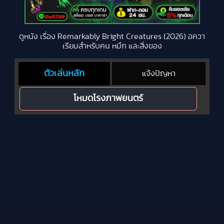
ดูหนัง เรื่อง Remarkably Bright Creatures (2026) อควา
เรียมสำหรับคน หมึก และสิ่งของ
ตัวเล่นหลัก
แจ้งปัญหา
โหมดโรงภาพยนตร์