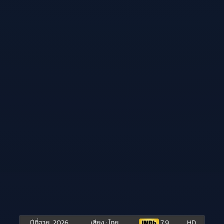
ปีที่ฉาย
2026
เสียง : ไทย
7.9
HD