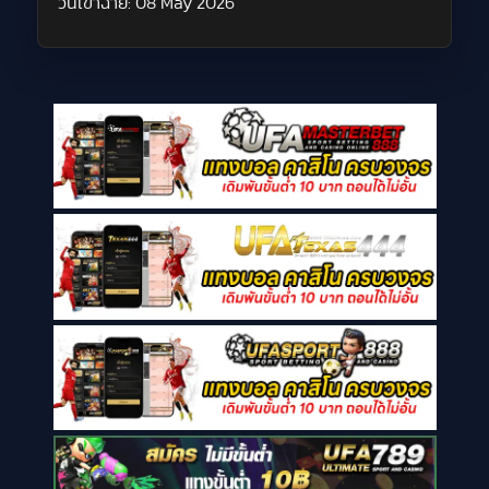
วันเข้าฉาย:
08 May 2026