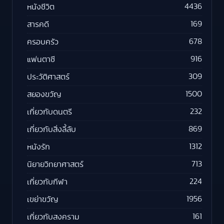
4436
หนังชีวิต
169
สารคดี
678
ครอบครัว
916
แฟนตาซี
309
ประวัติศาสตร์
1500
สยองขวัญ
232
เกี่ยวกับดนตรี
869
เกี่ยวกับสิ่งลี้ลับ
1312
หนังรัก
713
นิยายวิทยาศาสตร์
224
เกี่ยวกับกีฬา
1956
เขย่าขวัญ
161
เกี่ยวกับสงคราม