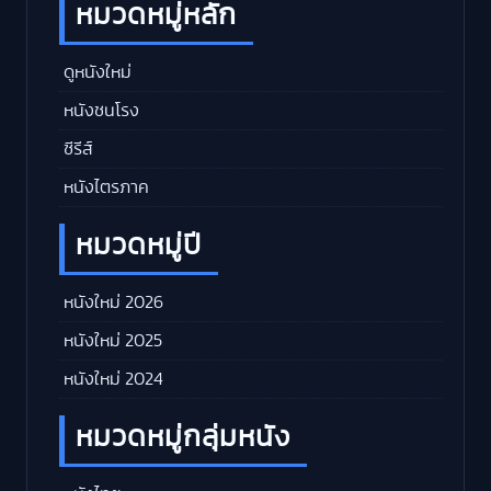
หมวดหมู่หลัก
ดูหนังใหม่
หนังชนโรง
ซีรีส์
หนังไตรภาค
หมวดหมู่ปี
หนังใหม่ 2026
หนังใหม่ 2025
หนังใหม่ 2024
หมวดหมู่กลุ่มหนัง