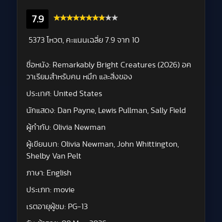
7.9
5373 โหวต, คะแนนเฉลี่ย
7.9
จาก 10
ชื่อหนัง:
Remarkably Bright Creatures (2026) อค
วาเรียมสำหรับคน หมึก และสิ่งของ
ประเทศ:
United States
นักแสดง:
Dan Payne, Lewis Pullman, Sally Field
ผู้กำกับ:
Olivia Newman
ผู้เขียนบท:
Olivia Newman, John Whittington,
Shelby Van Pelt
ภาษา:
English
ประเภท:
movie
เรตอายุผู้ชม:
PG-13