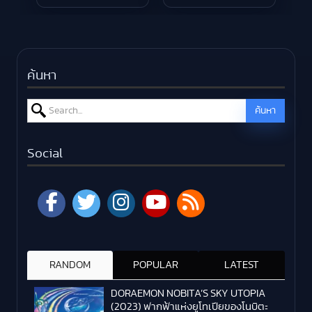
ค้นหา
Search for:
ค้นหา
Social
RANDOM
POPULAR
LATEST
DORAEMON NOBITA’S SKY UTOPIA
(2023) ฟากฟ้าแห่งยูโทเปียของโนบิตะ