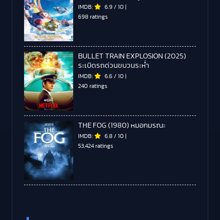
IMDB:
6.9
/
10
|
698 ratings
BULLET TRAIN EXPLOSION (2025)
ระเบิดรถด่วนขบวนระห่ำ
IMDB:
6.6
/
10
|
240 ratings
THE FOG (1980) หมอกมรณะ
IMDB:
6.8
/
10
|
53,424 ratings