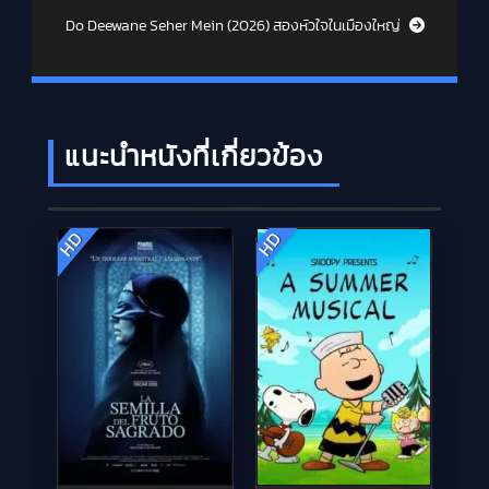
Do Deewane Seher Mein (2026) สองหัวใจในเมืองใหญ่
แนะนำหนังที่เกี่ยวข้อง
HD
HD