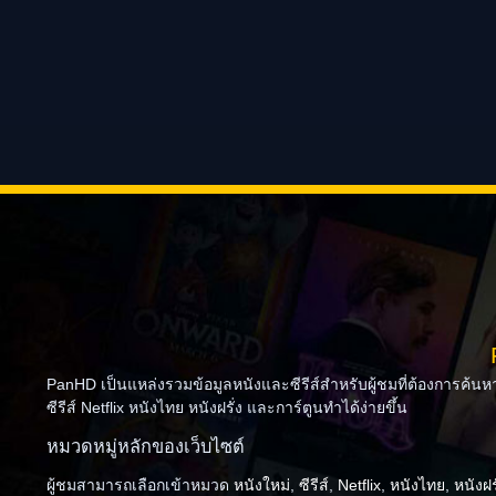
PanHD เป็นแหล่งรวมข้อมูลหนังและซีรีส์สำหรับผู้ชมที่ต้องการค้นห
ซีรีส์ Netflix หนังไทย หนังฝรั่ง และการ์ตูนทำได้ง่ายขึ้น
หมวดหมู่หลักของเว็บไซต์
ผู้ชมสามารถเลือกเข้าหมวด
หนังใหม่
,
ซีรีส์
,
Netflix
,
หนังไทย
,
หนังฝร