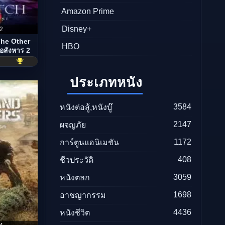
Amazon Prime
Disney+
2
The Other
HBO
อสังหาร 2
ประเภทหนัง
3584
หนังต่อสู้,หนังบู๊
2147
ผจญภัย
1172
การ์ตูนแอนิเมชัน
408
ชีวประวัติ
3059
หนังตลก
1698
อาชญากรรม
4436
หนังชีวิต