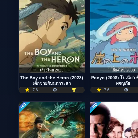
เสียงไทย 2023
เสียงไทย 2008
The Boy and the Heron (2023)
Ponyo (2008) โปเนียว 
เด็กชายกับนกกระสา
ผจญภัย
7.6
7.6
HD
HD