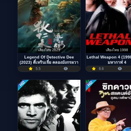
เสียงไทย 2023
เสียงไทย 1998
Legend Of Detective Dee
Lethal Weapon 4 (1998
(2023) ตี๋เหรินเจี๋ย คลองมังกรผวา
มหากาฬ 4
5.5
6.6
HD
HD