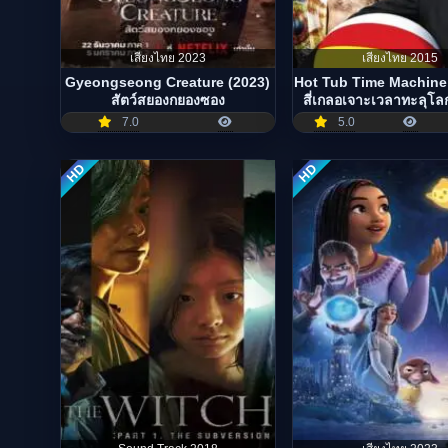
เสียงไทย 2023
เสียงไทย 2015
Gyeongseong Creature (2023)
Hot Tub Time Machine 
สัตว์สยองกยองซอง
สี่เกลอเจาะเวลาทะลุโ
7.0
5.0
HD
HD