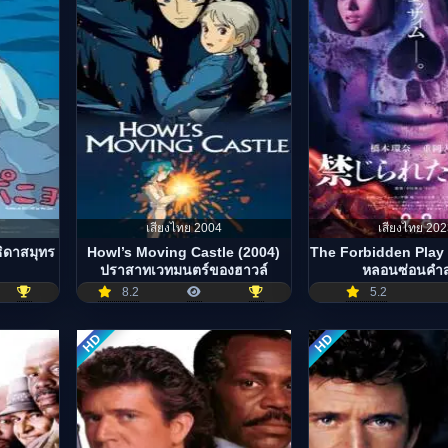
เสียงไทย 2004
เสียงไทย 202
ธิดาสมุทร
Howl’s Moving Castle (2004)
The Forbidden Play 
ปราสาทเวทมนตร์ของฮาวล์
หลอนซ่อนคำ
8.2
5.2
HD
HD