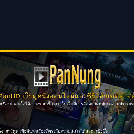
PanHD เว็บดูหนังออนไลน์และซีรีส์อัปเดตล่าสุ
าเรื่องน่าสนใจได้อย่างรวดเร็ว ภายในเว็บมีการจัดหมวดหมู่แยกตามประเภท เ
ั่ง
,
การ์ตูน
เพื่อค้นหาเรื่องที่ตรงกับความสนใจได้สะดวกยิ่งขึ้น