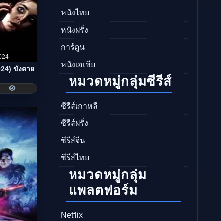
หนังไทย
หนังฝรั่ง
การ์ตูน
024
หนังเอเชีย
24) ขังตาย
หมวดหมู่กลุ่มซีรีส์
ซีรีส์เกาหลี
ซีรีส์ฝรั่ง
ซีรีส์จีน
ซีรีส์ไทย
หมวดหมู่กลุ่ม
แพลตฟอร์ม
Netflix