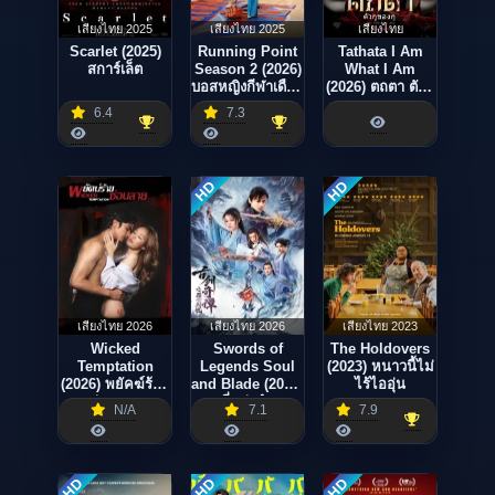
เสียงไทย 2025
เสียงไทย 2025
เสียงไทย
Scarlet (2025)
Running Point
Tathata I Am
สการ์เล็ต
Season 2 (2026)
What I Am
บอสหญิงกีฬาเดือด
(2026) ตถตา ตัวกู
2
ของกู
6.4
7.3
HD
HD
เสียงไทย 2026
เสียงไทย 2026
เสียงไทย 2023
Wicked
Swords of
The Holdovers
Temptation
Legends Soul
(2023) หนาวนี้ไม่
(2026) พยัคฆ์ร้าย
and Blade (2026)
ไร้ไออุ่น
ซ่อนลาย
กระบี่แห่งตำนาน
N/A
7.1
7.9
จิตวิญญาณและ
คมดาบ
HD
HD
HD