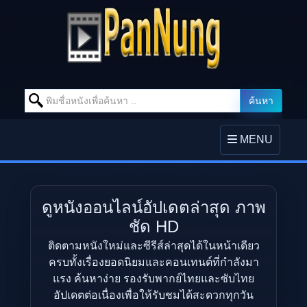
Search for:
ค้นหา
Skip to content
TOGGLE
MENU
NAVIGATION
ดูหนังออนไลน์อัปเดตล่าสุด ภาพ
ชัด HD
ติดตามหนังใหม่และซีรีส์ล่าสุดได้ในหน้าเดียว
ครบทั้งเรื่องยอดนิยมและคอนเทนต์ที่กำลังมา
แรง ค้นหาง่าย รองรับพากย์ไทยและซับไทย
อัปเดตต่อเนื่องเพื่อให้รับชมได้สะดวกทุกวัน