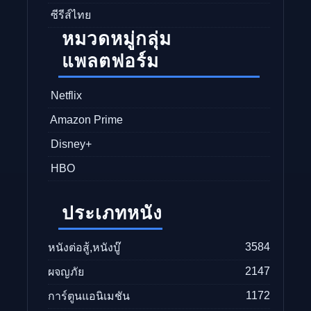
ซีรีส์ไทย
หมวดหมู่กลุ่ม
แพลตฟอร์ม
Netflix
Amazon Prime
Disney+
HBO
ประเภทหนัง
3584
หนังต่อสู้,หนังบู๊
2147
ผจญภัย
1172
การ์ตูนแอนิเมชัน