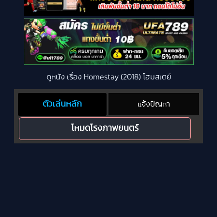
ดูหนัง เรื่อง Homestay (2018) โฮมสเตย์
ตัวเล่นหลัก
แจ้งปัญหา
โหมดโรงภาพยนตร์