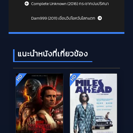
Post navigation
Complete Unknown (2016) กระชากปมปริศนา
Dam999 (2011) เขื่อนวิปโยควันโลกแตก
แนะนำหนังที่เกี่ยวข้อง
HD
HD