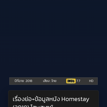
ปีที่ฉาย
2018
เสียง : ไทย
7.7
HD
เรื่องย่อ+ข้อมูลหนัง Homestay