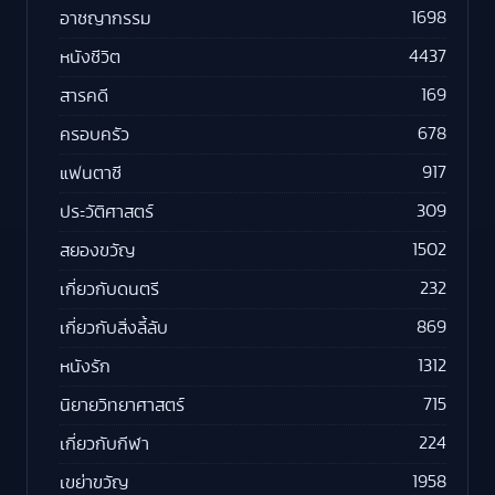
1698
อาชญากรรม
4437
หนังชีวิต
169
สารคดี
678
ครอบครัว
917
แฟนตาซี
309
ประวัติศาสตร์
1502
สยองขวัญ
232
เกี่ยวกับดนตรี
869
เกี่ยวกับสิ่งลี้ลับ
1312
หนังรัก
715
นิยายวิทยาศาสตร์
224
เกี่ยวกับกีฬา
1958
เขย่าขวัญ