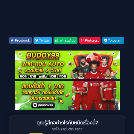
Facebook
Twitter
WhatsApp
Pinterest
Telegram
คุณรู้สึกอย่างไรกับหนังเรื่องนี้?
กดได้ 1 ครั้งต่อเครื่อง