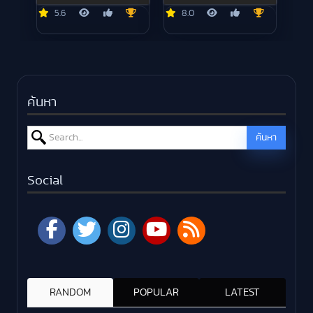
5.6
8.0
ค้นหา
Search for:
ค้นหา
Social
RANDOM
POPULAR
LATEST