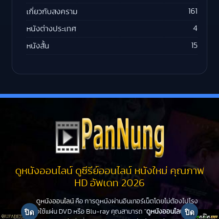
161
เกี่ยวกับสงคราม
4
หนังต่างประเทศ
15
หนังสั้น
ดูหนังออนไลน์ ดูซีรีย์ออนไลน์ หนังใหม่ คุณภาพ
HD อัพเดท 2026
ดูหนังออนไลน์
คือ การดูหนังผ่านอินเทอร์เน็ตโดยไม่ต้องไปโรง
หนังหรือใช้แผ่น DVD หรือ Blu-ray คุณสามารถ "
ดูหนังออนไลน์
" ได้ที่