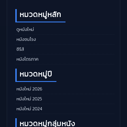
หมวดหมู่หลัก
ดูหนังใหม่
หนังชนโรง
ซีรีส์
หนังไตรภาค
หมวดหมู่ปี
หนังใหม่ 2026
หนังใหม่ 2025
หนังใหม่ 2024
หมวดหมู่กลุ่มหนัง