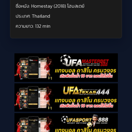
ชื่อหนัง:
Homestay (2018) โฮมสเตย์
ประเทศ:
Thailand
ความยาว:
132 min