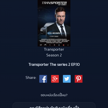
Transporter
Season 2
Transporter The series 2 EP.10
Share:
ชอบหนังเรื่องนี้ไหม?