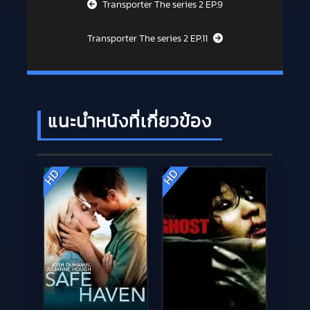
Post navigation
Transporter The series 2 EP.9
Transporter The series 2 EP.11
แนะนำหนังที่เกี่ยวข้อง
HD
HD