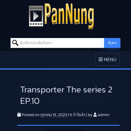
Search for:
ค้นหา
Skip to content
TOGGLE
MENU
NAVIGATION
Transporter The series 2
EP.10
Posted on
ตุลาคม 19, 2020
|
6 ปี
ที่แล้ว
|
by
admin