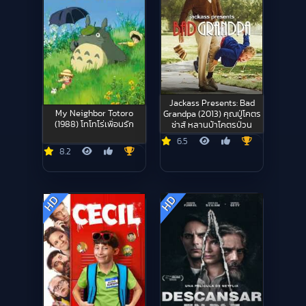
Jackass Presents: Bad
My Neighbor Totoro
Grandpa (2013) คุณปู่โคตร
(1988) โทโทโร่เพื่อนรัก
ซ่าส์ หลานบ้าโคตรป่วน
6.5
8.2
HD
HD