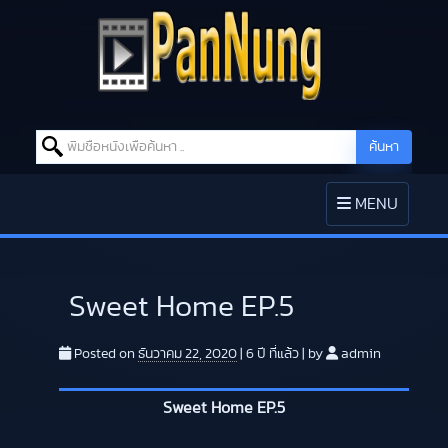
Search for:
ค้นหา
Skip to content
TOGGLE
MENU
NAVIGATION
Sweet Home EP.5
Posted on
ธันวาคม 22, 2020
|
6 ปี
ที่แล้ว
|
by
admin
Sweet Home EP.5