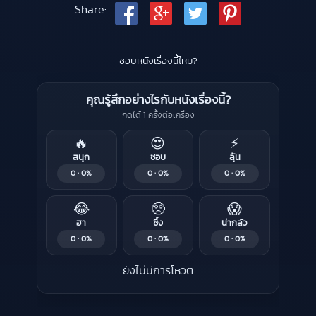
Share:
ชอบหนังเรื่องนี้ไหม?
คุณรู้สึกอย่างไรกับหนังเรื่องนี้?
กดได้ 1 ครั้งต่อเครื่อง
🔥
😍
⚡
สนุก
ชอบ
ลุ้น
0 · 0%
0 · 0%
0 · 0%
😂
🥺
😱
ฮา
ซึ้ง
น่ากลัว
0 · 0%
0 · 0%
0 · 0%
ยังไม่มีการโหวต
Liked this