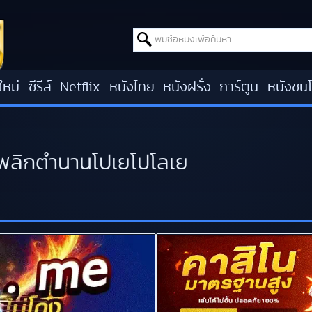
Search for:
ใหม่
ซีรีส์
Netflix
หนังไทย
หนังฝรั่ง
การ์ตูน
หนังชน
 พลิกตำนานโปเยโปโลเย