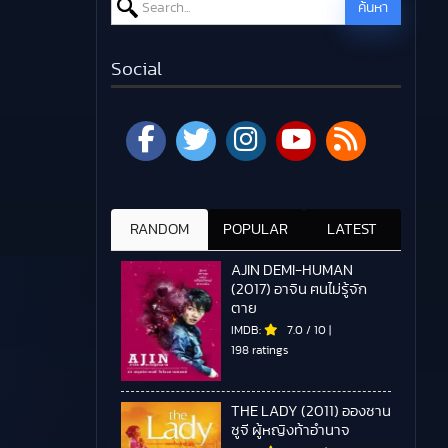
Search for:
ค้นหา
Social
RANDOM
POPULAR
LATEST
AJIN DEMI-HUMAN
(2017) อาจิน ฅนไม่รู้จัก
ตาย
IMDB:
7.0
/
10
|
198 ratings
THE LADY (2011) อองซาน
ซูจี ผู้หญิงท้าอำนาจ