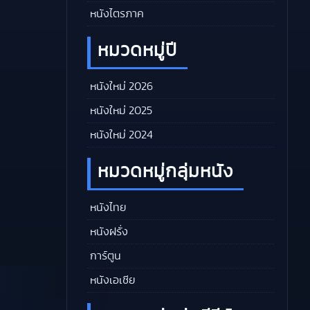
หนังไตรภาค
หมวดหมู่ปี
หนังใหม่ 2026
หนังใหม่ 2025
หนังใหม่ 2024
หมวดหมู่กลุ่มหนัง
หนังไทย
หนังฝรั่ง
การ์ตูน
หนังเอเชีย