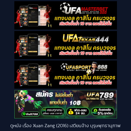
ดูหนัง เรื่อง Xuan Zang (2016) เสวียนจ้าง บุรุษพุทธานุภาพ