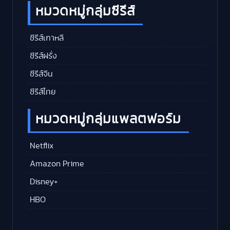
หมวดหมู่กลุ่มซีรีส์
ซีรีส์เกาหลี
ซีรีส์ฝรั่ง
ซีรีส์จีน
ซีรีส์ไทย
หมวดหมู่กลุ่มแพลตฟอร์ม
Netflix
Amazon Prime
Disney+
HBO