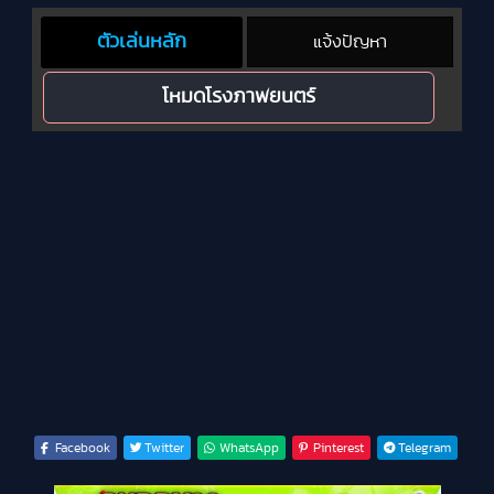
ตัวเล่นหลัก
แจ้งปัญหา
โหมดโรงภาพยนตร์
Facebook
Twitter
WhatsApp
Pinterest
Telegram