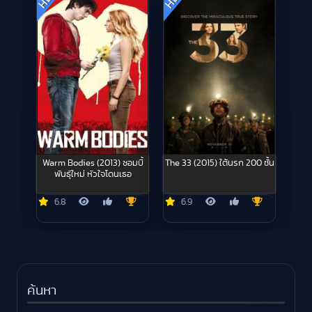
HD
HD
Warm Bodies (2013) ซอมบี้
The 33 (2015) ใต้นรก 200 ชั้น
พันธุ์ใหม่ หัวใจโดนเธอ
6.8
6.9
ค้นหา