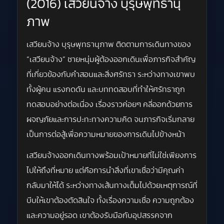
(2016) เสวียนจ้าง บุรุษพุทธานุ
ภาพ
เสวียนจ้าง บุรุษพุทธานุภาพ ติดตามการเดินทางของ
“เสวียนจ้าง” ชายหนุ่มผู้ต้องออกเดินเพื่อภารกิจสำคัญ
ที่เกี่ยวข้องกับคำสอนและสิ่งศรัทธา ระหว่างทางเขาพบ
ทั้งผู้คน แรงกดดัน และบททดสอบที่ทำให้ศรัทธาถูก
ทดสอบอย่างต่อเนื่อง เรื่องราวค่อยๆ คลี่ออกด้วยการ
ผจญภัยและการปะทะทางความคิด จนภารกิจเริ่มกลาย
เป็นการต่อสู้เพื่อความหมายของการเดินไปข้างหน้า
เสวียนจ้างออกเดินทางพร้อมเป้าหมายที่ไม่ใช่เพียงการ
ไปให้ถึงที่หมาย แต่คือการนำสิ่งที่เขาเชื่อว่ามีคุณค่า
กลับมาให้ได้ ระหว่างทางเส้นทางเต็มไปด้วยเหตุการณ์ที่
บีบให้เขาต้องตัดสินใจ ทั้งเรื่องความเชื่อ ความถูกต้อง
และความอยู่รอด เขาต้องรับมือกับอุปสรรคจาก