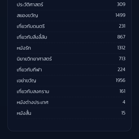
309
ประวัติศาสตร์
1499
สยองขวัญ
231
เกี่ยวกับดนตรี
867
เกี่ยวกับสิ่งลี้ลับ
1312
หนังรัก
713
นิยายวิทยาศาสตร์
224
เกี่ยวกับกีฬา
1956
เขย่าขวัญ
161
เกี่ยวกับสงคราม
4
หนังต่างประเทศ
15
หนังสั้น