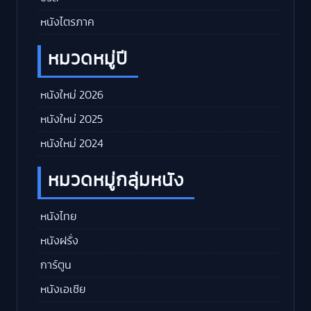
หนังไตรภาค
หมวดหมู่ปี
หนังใหม่ 2026
หนังใหม่ 2025
หนังใหม่ 2024
หมวดหมู่กลุ่มหนัง
หนังไทย
หนังฝรั่ง
การ์ตูน
หนังเอเชีย