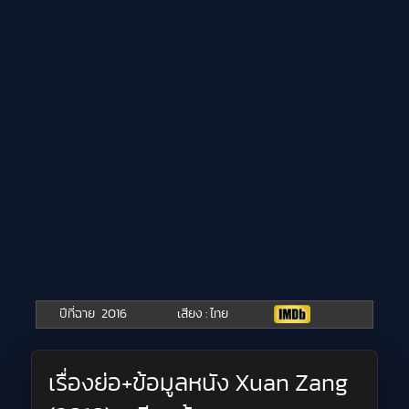
ปีที่ฉาย
2016
เสียง : ไทย
เรื่องย่อ+ข้อมูลหนัง Xuan Zang