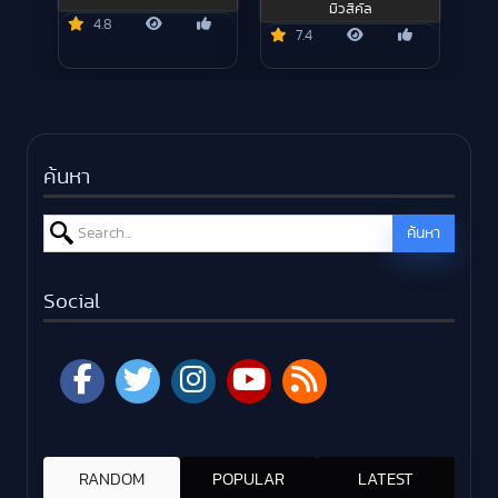
มิวสิคัล
4.8
7.4
ค้นหา
Search for:
ค้นหา
Social
RANDOM
POPULAR
LATEST