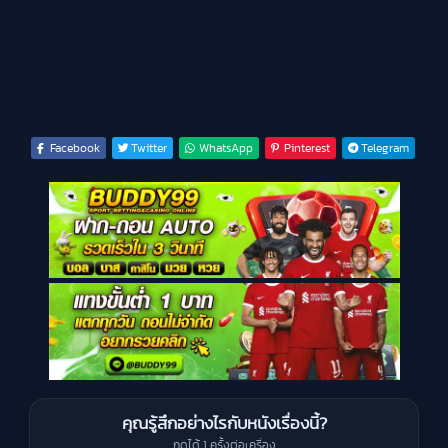
Facebook
Twitter
WhatsApp
Pinterest
Telegram
คุณรู้สึกอย่างไรกับหนังเรื่องนี้?
กดได้ 1 ครั้งต่อเครื่อง