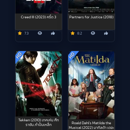
Creed III (2023) ครี้ด 3
Partners for Justice (2018)
7.3
8.2
HD
HD
Tekken (2010) เทคเค่น ศึก
Roald Dahl’s Matilda the
ราชัน..กำปั้นเหล็ก
Musical (2022) มาทิลด้า เดอะ