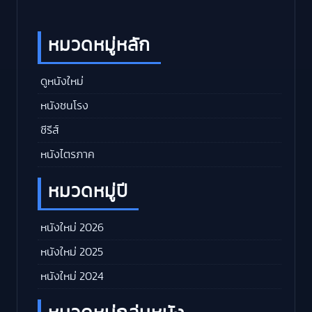
หมวดหมู่หลัก
ดูหนังใหม่
หนังชนโรง
ซีรีส์
หนังไตรภาค
หมวดหมู่ปี
หนังใหม่ 2026
หนังใหม่ 2025
หนังใหม่ 2024