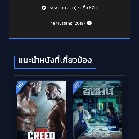
Post navigation
Parasite (2019) ชนชั้นปรสิต
The Mustang (2019)
แนะนำหนังที่เกี่ยวข้อง
HD
HD