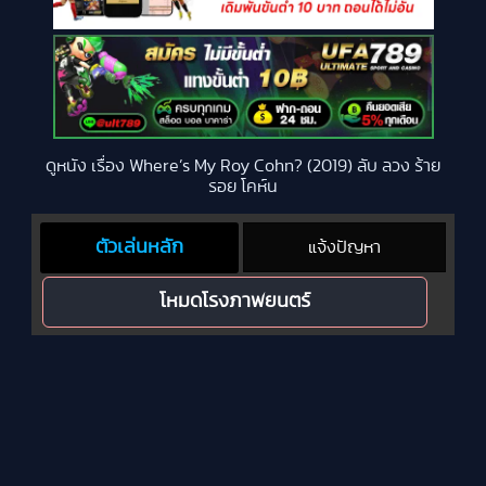
ดูหนัง เรื่อง Where’s My Roy Cohn? (2019) ลับ ลวง ร้าย
รอย โคห์น
ตัวเล่นหลัก
แจ้งปัญหา
โหมดโรงภาพยนตร์