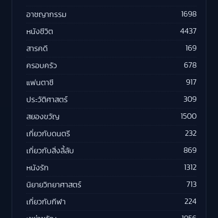
1698
อาชญากรรม
4437
หนังชีวิต
169
สารคดี
678
ครอบครัว
917
แฟนตาซี
309
ประวัติศาสตร์
1500
สยองขวัญ
232
เกี่ยวกับดนตรี
869
เกี่ยวกับสิ่งลี้ลับ
1312
หนังรัก
713
นิยายวิทยาศาสตร์
224
เกี่ยวกับกีฬา