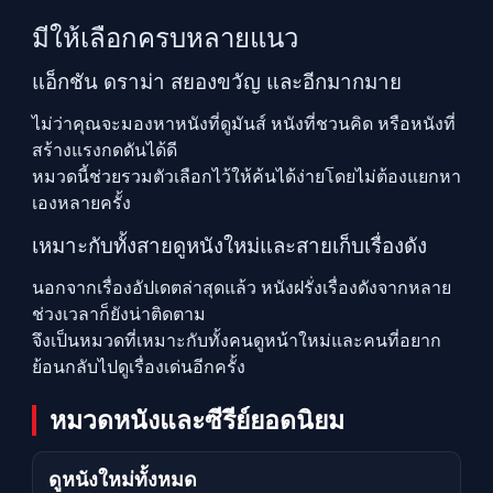
มีให้เลือกครบหลายแนว
แอ็กชัน ดราม่า สยองขวัญ และอีกมากมาย
ไม่ว่าคุณจะมองหาหนังที่ดูมันส์ หนังที่ชวนคิด หรือหนังที่
สร้างแรงกดดันได้ดี
หมวดนี้ช่วยรวมตัวเลือกไว้ให้ค้นได้ง่ายโดยไม่ต้องแยกหา
เองหลายครั้ง
เหมาะกับทั้งสายดูหนังใหม่และสายเก็บเรื่องดัง
นอกจากเรื่องอัปเดตล่าสุดแล้ว หนังฝรั่งเรื่องดังจากหลาย
ช่วงเวลาก็ยังน่าติดตาม
จึงเป็นหมวดที่เหมาะกับทั้งคนดูหน้าใหม่และคนที่อยาก
ย้อนกลับไปดูเรื่องเด่นอีกครั้ง
หมวดหนังและซีรีย์ยอดนิยม
ดูหนังใหม่ทั้งหมด