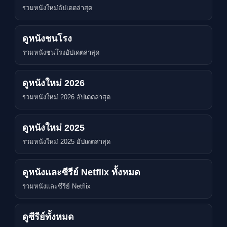
รวมหนังใหม่อัปเดตล่าสุด
ดูหนังชนโรง
รวมหนังชนโรงอัปเดตล่าสุด
ดูหนังใหม่ 2026
รวมหนังใหม่ 2026 อัปเดตล่าสุด
ดูหนังใหม่ 2025
รวมหนังใหม่ 2025 อัปเดตล่าสุด
ดูหนังและซีรีย์ Netflix ทั้งหมด
รวมหนังและซีรีย์ Netflix
ดูซีรีย์ทั้งหมด