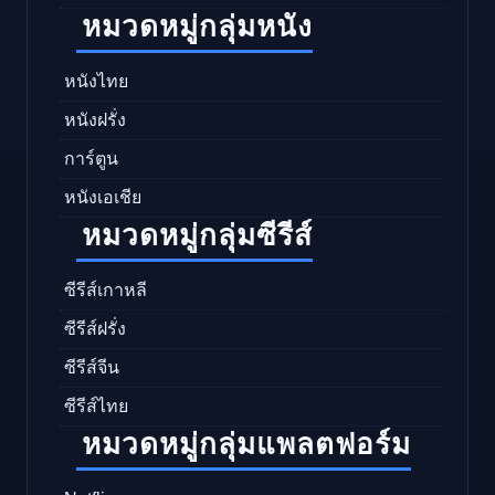
หมวดหมู่กลุ่มหนัง
หนังไทย
หนังฝรั่ง
การ์ตูน
หนังเอเชีย
หมวดหมู่กลุ่มซีรีส์
ซีรีส์เกาหลี
ซีรีส์ฝรั่ง
ซีรีส์จีน
ซีรีส์ไทย
หมวดหมู่กลุ่มแพลตฟอร์ม