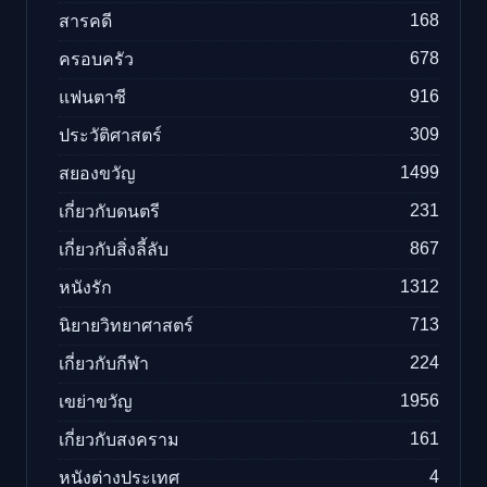
168
สารคดี
678
ครอบครัว
916
แฟนตาซี
309
ประวัติศาสตร์
1499
สยองขวัญ
231
เกี่ยวกับดนตรี
867
เกี่ยวกับสิ่งลี้ลับ
1312
หนังรัก
713
นิยายวิทยาศาสตร์
224
เกี่ยวกับกีฬา
1956
เขย่าขวัญ
161
เกี่ยวกับสงคราม
4
หนังต่างประเทศ