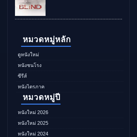
หมวดหมู่หลัก
ดูหนังใหม่
หนังชนโรง
ซีรีส์
หนังไตรภาค
หมวดหมู่ปี
หนังใหม่ 2026
หนังใหม่ 2025
หนังใหม่ 2024