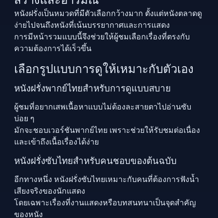
หนังฝรั่งเป็นหมวดที่มีตัวเลือกกว้างมาก ตั้งแต่หนังตลาดดู
ง่ายไปจนถึงหนังที่เน้นบรรยากาศและการแสดง
การมีหน้ารวมแบบนี้จึงช่วยให้ผู้ชมเลือกเรื่องที่ตรงกับ
ความต้องการได้เร็วขึ้น
เลือกรูปแบบการดูให้เหมาะกับตัวเอง
หนังฝรั่งพากย์ไทยสำหรับการดูแบบสบาย
ผู้ชมที่อยากเสพเนื้อหาแบบไม่ต้องละสายตาไปอ่านซับ
บ่อย ๆ
มักจะชอบเวอร์ชันพากย์ไทย เพราะช่วยให้รับชมต่อเนื่อง
และเข้าถึงเนื้อเรื่องได้ง่าย
หนังฝรั่งซับไทยสำหรับคนชอบของต้นฉบับ
อีกทางหนึ่ง หนังฝรั่งซับไทยเหมาะกับคนที่ต้องการฟังน้ำ
เสียงจริงของนักแสดง
โดยเฉพาะเรื่องที่งานแสดงหรือบทสนทนาเป็นจุดสำคัญ
ของหนัง