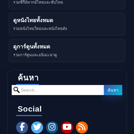
รวมซีรีย์พากย์ไทยและซับไทย
ดูหนังไทยทั้งหมด
รวมหนังไทยใหม่และหนังไทยดัง
ดูการ์ตูนทั้งหมด
รวมการ์ตูนและอนิเมะน่าดู
ค้นหา
Search for:
ค้นหา
Social