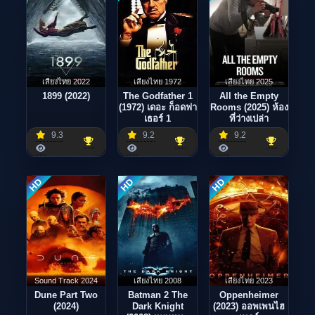
เสียงไทย 2022
เสียงไทย 1972
เสียงไทย 2025
1899 (2022)
The Godfather 1
All the Empty
(1972) เดอะ ก็อดฟา
Rooms (2025) ห้อง
เธอร์ 1
ที่ว่างเปล่า
9.3
9.2
9.2
HD
HD
HD
Sound Track 2024
เสียงไทย 2008
เสียงไทย 2023
Dune Part Two
Batman 2 The
Oppenheimer
(2024)
Dark Knight
(2023) ออพเพนไฮ