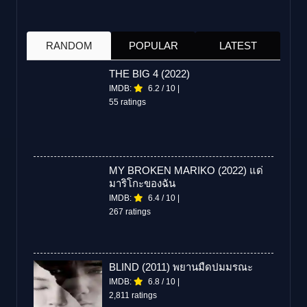
RANDOM
POPULAR
LATEST
THE BIG 4 (2022)
IMDB:
6.2
/
10
|
55 ratings
MY BROKEN MARIKO (2022) แด่
มาริโกะของฉัน
IMDB:
6.4
/
10
|
267 ratings
BLIND (2011) พยานมืดปมมรณะ
IMDB:
6.8
/
10
|
2,811 ratings