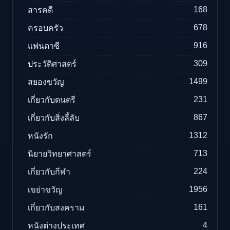
168
สารคดี
678
ครอบครัว
916
แฟนตาซี
309
ประวัติศาสตร์
1499
สยองขวัญ
231
เกี่ยวกับดนตรี
867
เกี่ยวกับสิ่งลี้ลับ
1312
หนังรัก
713
นิยายวิทยาศาสตร์
224
เกี่ยวกับกีฬา
1956
เขย่าขวัญ
161
เกี่ยวกับสงคราม
4
หนังต่างประเทศ