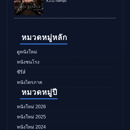
9,211 ratings
หมวดหมู่หลัก
ดูหนังใหม่
หนังชนโรง
ซีรีส์
หนังไตรภาค
หมวดหมู่ปี
หนังใหม่ 2026
หนังใหม่ 2025
หนังใหม่ 2024