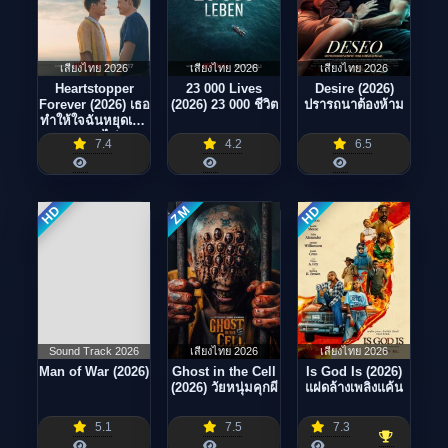
เสียงไทย 2026
เสียงไทย 2026
เสียงไทย 2026
Heartstopper
23 000 Lives
Desire (2026)
Forever (2026) เธอ
(2026) 23 000 ชีวิต
ปรารถนาต้องห้าม
ทำให้ใจฉันหยุดเต้น
ตลอดไป
7.4
4.2
6.5
ZM
HD
HD
Sound Track 2026
เสียงไทย 2026
เสียงไทย 2026
Man of War (2026)
Ghost in the Cell
Is God Is (2026)
(2026) วัยหนุ่มคุกผี
แฝดล้างเพลิงแค้น
5.1
7.5
7.3