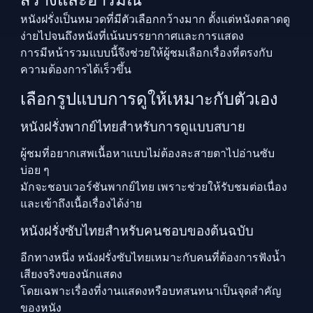
หนังฝรั่งเป็นหมวดที่มีตัวเลือกกว้างมาก ตั้งแต่หนังตลาดดู
ง่ายไปจนถึงหนังที่เน้นบรรยากาศและการแสดง
การมีหน้ารวมแบบนี้จึงช่วยให้ผู้ชมเลือกเรื่องที่ตรงกับ
ความต้องการได้เร็วขึ้น
เลือกรูปแบบการดูให้เหมาะกับตัวเอง
หนังฝรั่งพากย์ไทยสำหรับการดูแบบสบาย
ผู้ชมที่อยากเสพเนื้อหาแบบไม่ต้องละสายตาไปอ่านซับ
บ่อย ๆ
มักจะชอบเวอร์ชันพากย์ไทย เพราะช่วยให้รับชมต่อเนื่อง
และเข้าถึงเนื้อเรื่องได้ง่าย
หนังฝรั่งซับไทยสำหรับคนชอบของต้นฉบับ
อีกทางหนึ่ง หนังฝรั่งซับไทยเหมาะกับคนที่ต้องการฟังน้ำ
เสียงจริงของนักแสดง
โดยเฉพาะเรื่องที่งานแสดงหรือบทสนทนาเป็นจุดสำคัญ
ของหนัง