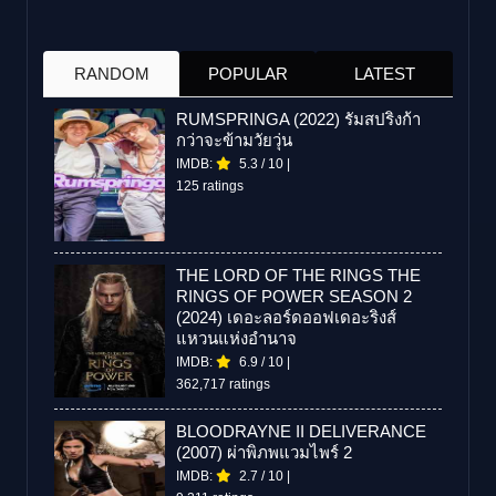
RANDOM
POPULAR
LATEST
RUMSPRINGA (2022) รัมสปริงก้า
กว่าจะข้ามวัยวุ่น
IMDB:
5.3
/
10
|
125 ratings
THE LORD OF THE RINGS THE
RINGS OF POWER SEASON 2
(2024) เดอะลอร์ดออฟเดอะริงส์
แหวนแห่งอำนาจ
IMDB:
6.9
/
10
|
362,717 ratings
BLOODRAYNE II DELIVERANCE
(2007) ผ่าพิภพแวมไพร์ 2
IMDB:
2.7
/
10
|