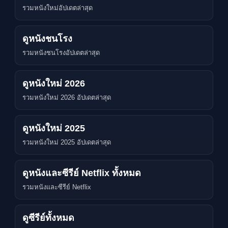
รวมหนังใหม่อัปเดตล่าสุด
ดูหนังชนโรง
รวมหนังชนโรงอัปเดตล่าสุด
ดูหนังใหม่ 2026
รวมหนังใหม่ 2026 อัปเดตล่าสุด
ดูหนังใหม่ 2025
รวมหนังใหม่ 2025 อัปเดตล่าสุด
ดูหนังและซีรีย์ Netflix ทั้งหมด
รวมหนังและซีรีย์ Netflix
ดูซีรีย์ทั้งหมด