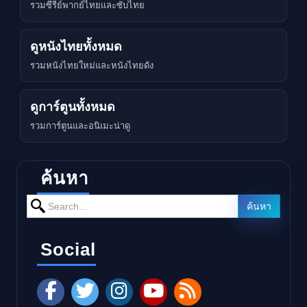
รวมซีรีย์พากย์ไทยและซับไทย
ดูหนังไทยทั้งหมด
รวมหนังไทยใหม่และหนังไทยดัง
ดูการ์ตูนทั้งหมด
รวมการ์ตูนและอนิเมะน่าดู
ค้นหา
Search for:
ค้นหา
Social