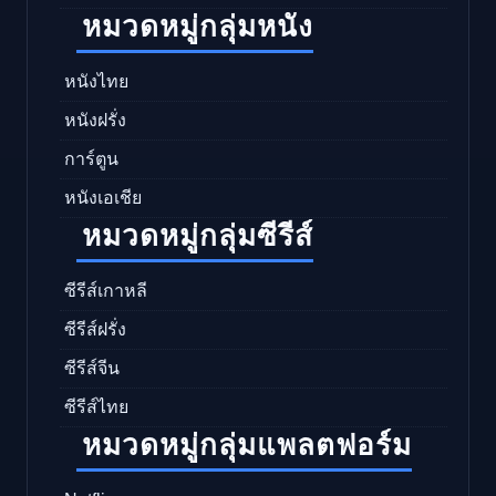
หมวดหมู่กลุ่มหนัง
หนังไทย
หนังฝรั่ง
การ์ตูน
หนังเอเชีย
หมวดหมู่กลุ่มซีรีส์
ซีรีส์เกาหลี
ซีรีส์ฝรั่ง
ซีรีส์จีน
ซีรีส์ไทย
หมวดหมู่กลุ่มแพลตฟอร์ม