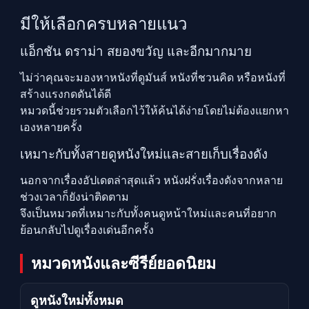
มีให้เลือกครบหลายแนว
แอ็กชัน ดราม่า สยองขวัญ และอีกมากมาย
ไม่ว่าคุณจะมองหาหนังที่ดูมันส์ หนังที่ชวนคิด หรือหนังที่
สร้างแรงกดดันได้ดี
หมวดนี้ช่วยรวมตัวเลือกไว้ให้ค้นได้ง่ายโดยไม่ต้องแยกหา
เองหลายครั้ง
เหมาะกับทั้งสายดูหนังใหม่และสายเก็บเรื่องดัง
นอกจากเรื่องอัปเดตล่าสุดแล้ว หนังฝรั่งเรื่องดังจากหลาย
ช่วงเวลาก็ยังน่าติดตาม
จึงเป็นหมวดที่เหมาะกับทั้งคนดูหน้าใหม่และคนที่อยาก
ย้อนกลับไปดูเรื่องเด่นอีกครั้ง
หมวดหนังและซีรีย์ยอดนิยม
ดูหนังใหม่ทั้งหมด