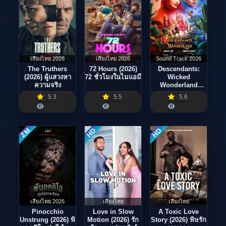
เสียงไทย 2026
เสียงไทย 2026
Sound Track 2026
The Truthers
72 Hours (2026)
Descendants:
(2026) ผู้แสวงหา
72 ชั่วโมงในไมแอมี
Wicked
ความจริง
Wonderland
(2026)
5.3
5.5
5.6
ZM
HD
HD
เสียงไทย 2026
เสียงไทย
เสียงไทย
Pinocchio
Love in Slow
A Toxic Love
Unstrung (2026) พิ
Motion (2026) รัก
Story (2026) พิษรัก