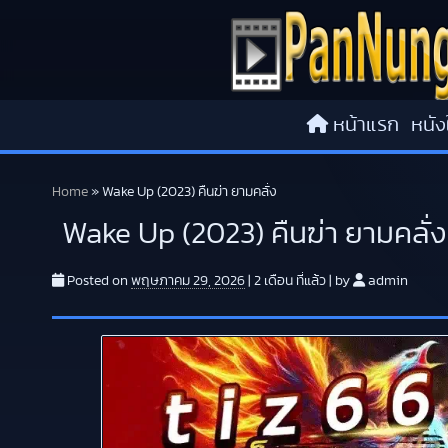
Skip to content
หน้าแรก
หนัง
Home
»
Wake Up (2023) คืนฆ่า ยามคลั่ง
Wake Up (2023) คืนฆ่า ยามคลั่ง
Posted on
พฤษภาคม 29, 2026
|
2 เดือน
ที่แล้ว
|
by
admin