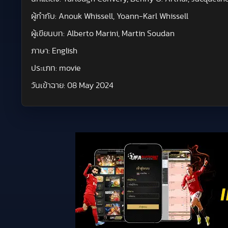
ผู้กำกับ:
Anouk Whissell, Yoann-Karl Whissell
ผู้เขียนบท:
Alberto Marini, Martin Soudan
ภาษา:
English
ประเภท:
movie
วันเข้าฉาย:
08 May 2024