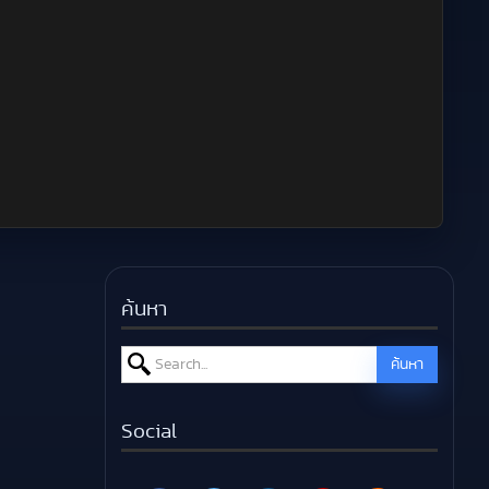
ค้นหา
Search for:
ค้นหา
Social