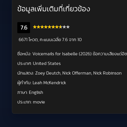
ข้อมูลเพิ่มเติมที่เกี่ยวข้อง
7.6
6671 โหวต, คะแนนเฉลี่ย
7.6
จาก 10
ชื่อหนัง:
Voicemails for Isabelle (2026) ข้อความเสียงแด่อิ
ประเทศ:
United States
นักแสดง:
Zoey Deutch, Nick Offerman, Nick Robinson
ผู้กำกับ:
Leah McKendrick
ภาษา:
English
ประเภท:
movie