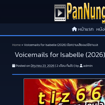
Skip to content
หน้าแรก
หนัง
Home
»
Voicemails for Isabelle (2026) ข้อความเสียงแด่อิซาเบล
Voicemails for Isabelle (2026)
Posted on
มิถุนายน 23, 2026
|
2 เดือน
ที่แล้ว
|
by
admin