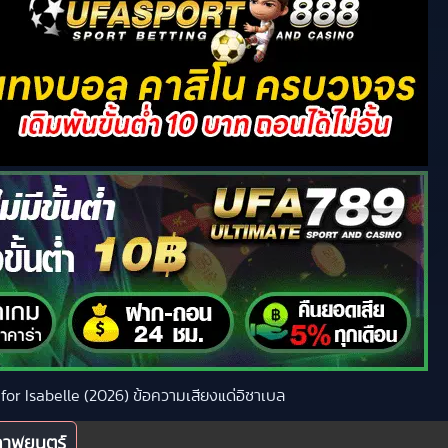
s for Isabelle (2026) ข้อความเสียงแด่อิซาเบล
ภาพยนตร์