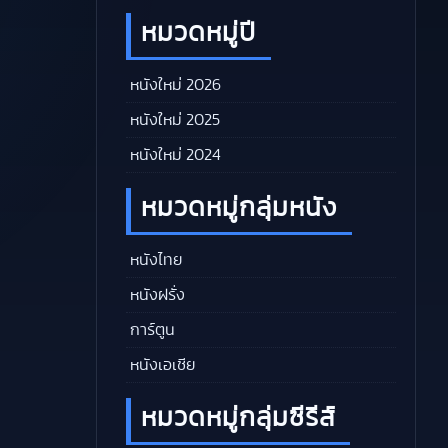
หมวดหมู่ปี
หนังใหม่ 2026
หนังใหม่ 2025
หนังใหม่ 2024
หมวดหมู่กลุ่มหนัง
หนังไทย
หนังฝรั่ง
การ์ตูน
หนังเอเชีย
หมวดหมู่กลุ่มซีรีส์