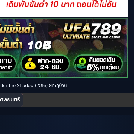
Under the Shadow (2016) ผีทะลุบ้าน
ภาพยนตร์