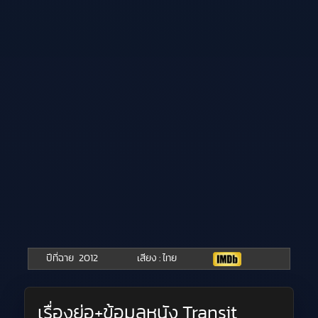
ปีที่ฉาย
2012
เสียง : ไทย
เรื่องย่อ+ข้อมูลหนัง Transit