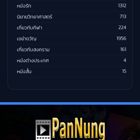
1312
หนังรัก
713
นิยายวิทยาศาสตร์
224
เกี่ยวกับกีฬา
1956
เขย่าขวัญ
161
เกี่ยวกับสงคราม
4
หนังต่างประเทศ
15
หนังสั้น