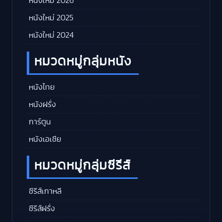
หนังใหม่ 2026
หนังใหม่ 2025
หนังใหม่ 2024
หมวดหมู่กลุ่มหนัง
หนังไทย
หนังฝรั่ง
การ์ตูน
หนังเอเชีย
หมวดหมู่กลุ่มซีรีส์
ซีรีส์เกาหลี
ซีรีส์ฝรั่ง