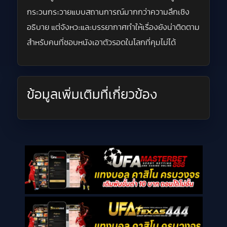
กระวนกระวายแบบสถานการณ์มากกว่าความลึกเชิง
อธิบาย แต่จังหวะและบรรยากาศทำให้เรื่องยังน่าติดตาม
สำหรับคนที่ชอบหนังเอาตัวรอดในโลกที่คุมไม่ได้
ข้อมูลเพิ่มเติมที่เกี่ยวข้อง