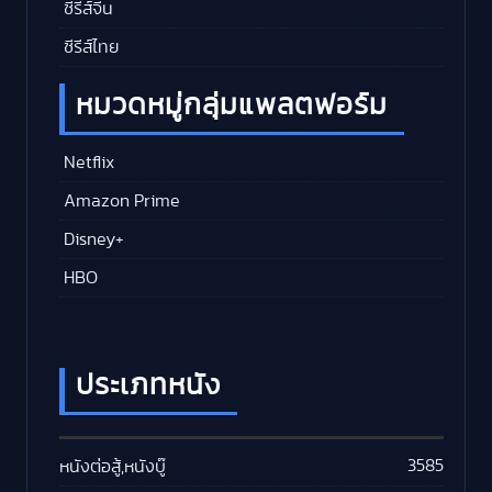
ซีรีส์จีน
ซีรีส์ไทย
หมวดหมู่กลุ่มแพลตฟอร์ม
Netflix
Amazon Prime
Disney+
HBO
ประเภทหนัง
3585
หนังต่อสู้,หนังบู๊