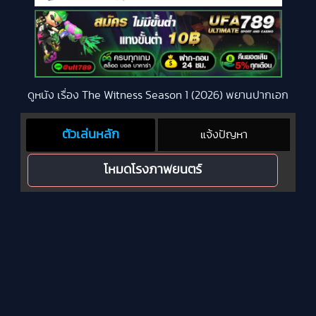
ดูหนัง เรื่อง The Witness Season 1 (2026) พยานปากเอก
ตัวเล่นหลัก
แจ้งปัญหา
โหมดโรงภาพยนตร์