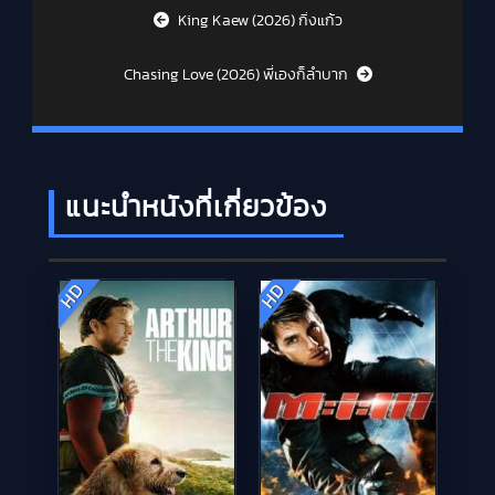
Post navigation
King Kaew (2026) กิ่งแก้ว
Chasing Love (2026) พี่เองก็ลำบาก
แนะนำหนังที่เกี่ยวข้อง
HD
HD