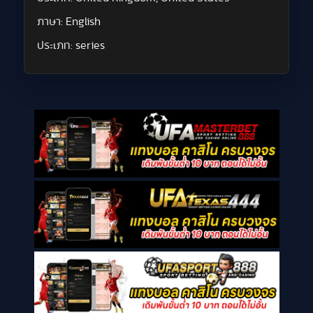
ภาษา:
English
ประเภท:
series