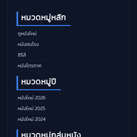
หมวดหมู่หลัก
ดูหนังใหม่
หนังชนโรง
ซีรีส์
หนังไตรภาค
หมวดหมู่ปี
หนังใหม่ 2026
หนังใหม่ 2025
หนังใหม่ 2024
หมวดหมู่กลุ่มหนัง