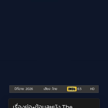
ปีที่ฉาย
2026
เสียง : ไทย
6.5
HD
เรื่องย่อ+ข้อมูลหนัง The