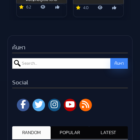
6.2
4.0
ค้นหา
Search for:
ค้นหา
Social
RANDOM
POPULAR
LATEST