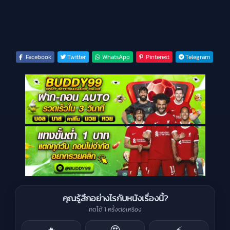
Facebook
Twitter
WhatsApp
Pinterest
Telegram
คุณรู้สึกอย่างไรกับหนังเรื่องนี้?
กดได้ 1 ครั้งต่อเครื่อง