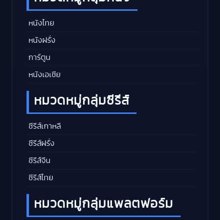
หนังไทย
หนังฝรั่ง
การ์ตูน
หนังเอเชีย
หมวดหมู่กลุ่มซีรีส์
ซีรีส์เกาหลี
ซีรีส์ฝรั่ง
ซีรีส์จีน
ซีรีส์ไทย
หมวดหมู่กลุ่มแพลตฟอร์ม