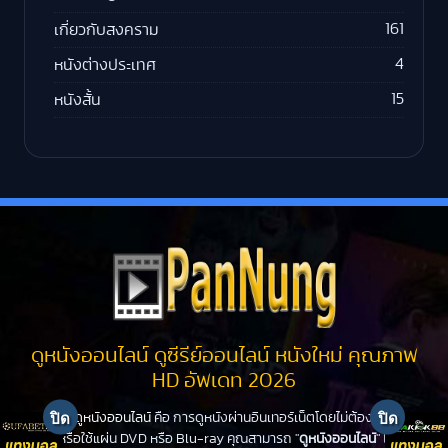
161
เกี่ยวกับสงคราม
4
หนังต่างประเทศ
15
หนังสั้น
ดูหนังออนไลน์ ดูซีรีย์ออนไลน์ หนังใหม่ คุณภาพ
HD อัพเดท 2026
ดูหนังออนไลน์
คือ การดูหนังผ่านอินเทอร์เน็ตโดยไม่ต้องไปโรง
หนังหรือใช้แผ่น DVD หรือ Blu-ray คุณสามารถ "
ดูหนังออนไลน์
" ได้ที่