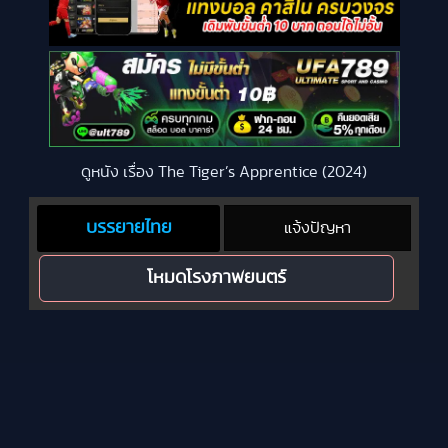
ดูหนัง เรื่อง The Tiger’s Apprentice (2024)
บรรยายไทย
แจ้งปัญหา
โหมดโรงภาพยนตร์