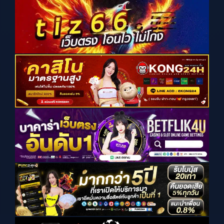
e
w
s