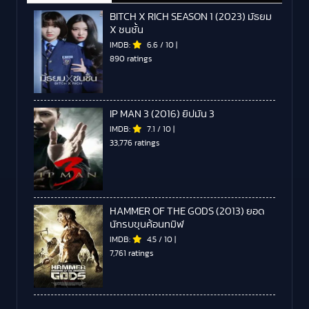
BITCH X RICH SEASON 1 (2023) มัธยม
X ชนชั้น
IMDB:
6.6
/
10
|
890 ratings
IP MAN 3 (2016) ยิปมัน 3
IMDB:
7.1
/
10
|
33,776 ratings
HAMMER OF THE GODS (2013) ยอด
นักรบขุนค้อนทมิฬ
IMDB:
4.5
/
10
|
7,761 ratings