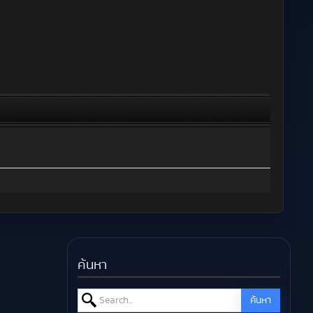
ค้นหา
Search for:
ค้นหา