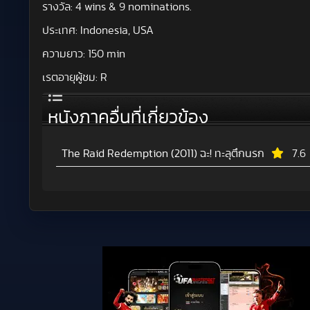
รางวัล:
4 wins & 9 nominations.
ประเทศ:
Indonesia, USA
ความยาว:
150 min
เรตอายุผู้ชม:
R
หนังภาคอื่นที่เกี่ยวข้อง
The Raid Redemption (2011) ฉะ! ทะลุตึกนรก
7.6