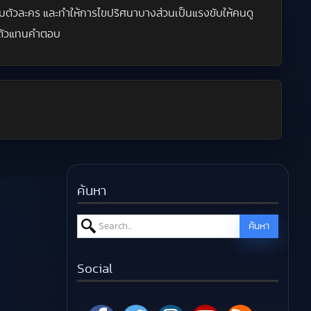
ตัวละคร และทำให้การไขปริศนาบางส่วนเป็นแรงขับให้คนดู
่นตัวแทนคำตอบ
ค้นหา
Search for:
ค้นหา
Social