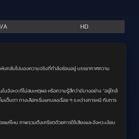
/A
HD
เขาหันกลับไปมองความจริงที่กำลังซ่อนอยู่ บรรยากาศความ
ในจังหวะที่ไม่สมเหตุผล หรือความรู้สึกว่ามีบางอย่าง “อยู่ใกล้
ห็นเต็มตา ทางเลือกเริ่มแคบลงเรื่อย ๆ ระหว่างการหนี กับการ
อยแค่ไหน ภาพรวมตึงเครียดด้วยการใช้เสียงและจังหวะเงียบ