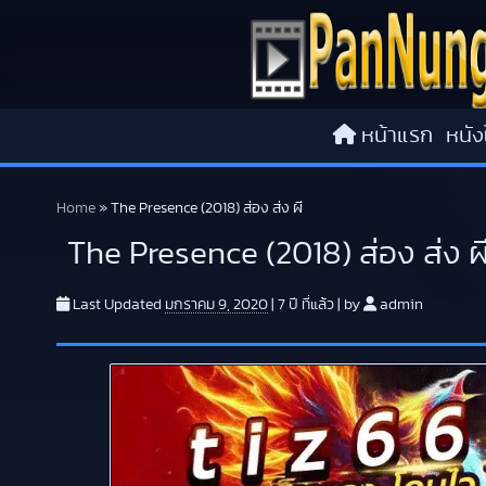
Skip to content
หน้าแรก
หนัง
Home
»
The Presence (2018) ส่อง ส่ง ผี
The Presence (2018) ส่อง ส่ง ผ
Last Updated
มกราคม 9, 2020
|
7 ปี
ที่แล้ว
|
by
admin