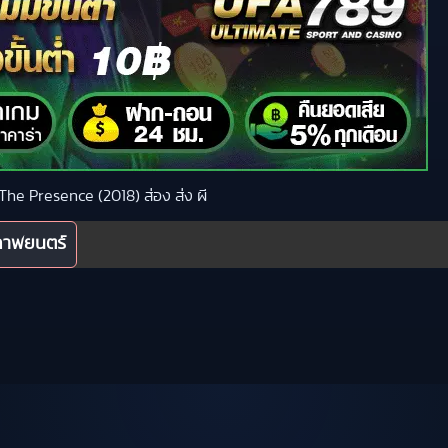
ง The Presence (2018) ส่อง ส่ง ผี
ภาพยนตร์