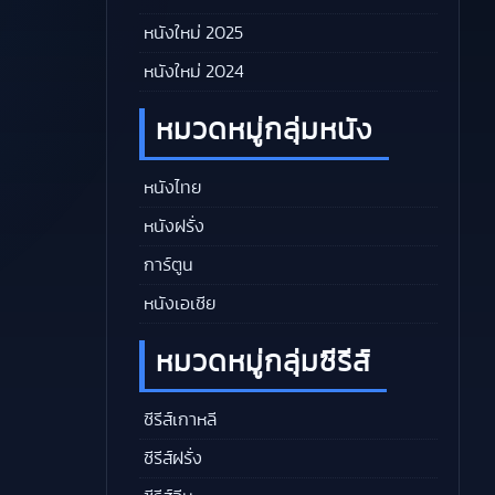
หนังใหม่ 2025
หนังใหม่ 2024
หมวดหมู่กลุ่มหนัง
หนังไทย
หนังฝรั่ง
การ์ตูน
หนังเอเชีย
หมวดหมู่กลุ่มซีรีส์
ซีรีส์เกาหลี
ซีรีส์ฝรั่ง