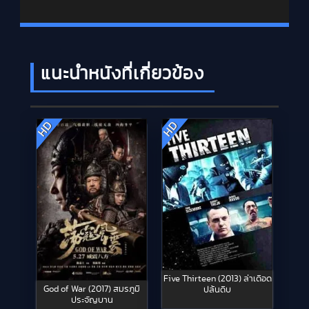
แนะนำหนังที่เกี่ยวข้อง
HD
HD
Five Thirteen (2013) ล่าเดือด
God of War (2017) สมรภูมิ
ปล้นดิบ
ประจัญบาน