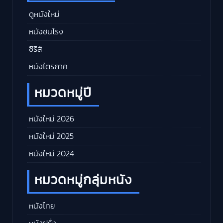
ดูหนังใหม่
หนังชนโรง
ซีรีส์
หนังไตรภาค
หมวดหมู่ปี
หนังใหม่ 2026
หนังใหม่ 2025
หนังใหม่ 2024
หมวดหมู่กลุ่มหนัง
หนังไทย