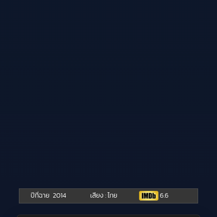
ปีที่ฉาย
2014
เสียง : ไทย
6.6