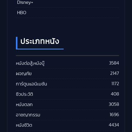
Disney+
HBO
ประเภทหนัง
3584
หนังต่อสู้,หนังบู๊
2147
ผจญภัย
1172
การ์ตูนแอนิเมชัน
408
ชีวประวัติ
3058
หนังตลก
1696
อาชญากรรม
4434
หนังชีวิต