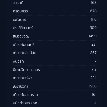
168
สารคดี
678
ครอบครัว
916
แฟนตาซี
309
ประวัติศาสตร์
1499
สยองขวัญ
231
เกี่ยวกับดนตรี
867
เกี่ยวกับสิ่งลี้ลับ
1312
หนังรัก
713
นิยายวิทยาศาสตร์
224
เกี่ยวกับกีฬา
1956
เขย่าขวัญ
161
เกี่ยวกับสงคราม
4
หนังต่างประเทศ