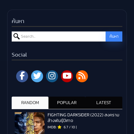
ค้นหา
Search for:
ค้นหา
Social
RANDOM
POPULAR
LATEST
FIGHTING DARKSIDER (2022) สงคราม
ล้างพันธุ์ปีศาจ
IMDB:
6.7
/
10
|