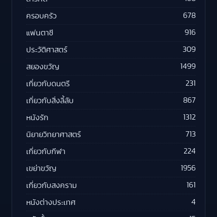
678
ครอบครัว
916
แฟนตาซี
309
ประวัติศาสตร์
1499
สยองขวัญ
231
เกี่ยวกับดนตรี
867
เกี่ยวกับสิ่งลี้ลับ
1312
หนังรัก
713
นิยายวิทยาศาสตร์
224
เกี่ยวกับกีฬา
1956
เขย่าขวัญ
161
เกี่ยวกับสงคราม
4
หนังต่างประเทศ