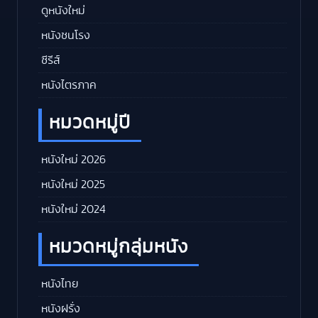
ดูหนังใหม่
หนังชนโรง
ซีรีส์
หนังไตรภาค
หมวดหมู่ปี
หนังใหม่ 2026
หนังใหม่ 2025
หนังใหม่ 2024
หมวดหมู่กลุ่มหนัง
หนังไทย
หนังฝรั่ง