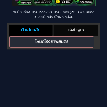
ดูหนัง เรื่อง The Monk vs The Cons (2011) พระหยอง
อาจารย์เหน่ง นักเลงหน่อย
ตัวเล่นหลัก
แจ้งปัญหา
โหมดโรงภาพยนตร์