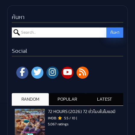
ค้นหา
Search for:
ค้นหา
Social
RANDOM
POPULAR
LATEST
72 HOURS (2026) 72 ชั่วโมงในไมแอมี
IMDB:
5.5
/
10
|
5,067 ratings