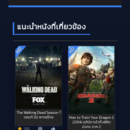
แนะนำหนังที่เกี่ยวข้อง
HD
HD
The Walking Dead Season 7
ตอนที่ 02 พากย์ไทย
How to Train Your Dragon 2
(2014) อภินิหารไวกิ้งพิชิต
มังกร ภาค 2
9.0