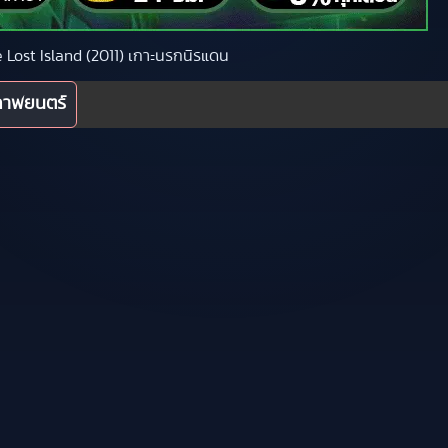
he Lost Island (2011) เกาะนรกนิรแดน
ภาพยนตร์