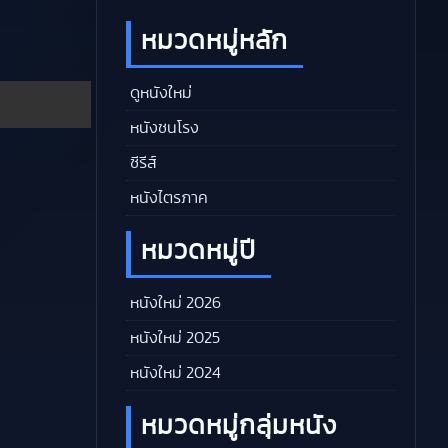
หมวดหมู่หลัก
ดูหนังใหม่
หนังชนโรง
ซีรีส์
หนังไตรภาค
หมวดหมู่ปี
หนังใหม่ 2026
หนังใหม่ 2025
หนังใหม่ 2024
หมวดหมู่กลุ่มหนัง