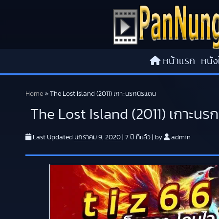
Skip to content
หน้าแรก
หนัง
Home
»
The Lost Island (2011) เกาะนรกนิรแดน
The Lost Island (2011) เกาะนร
Last Updated
มกราคม 9, 2020
|
7 ปี
ที่แล้ว
|
by
admin