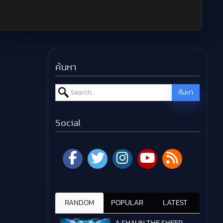
ค้นหา
Search for:
ค้นหา
Social
RANDOM
POPULAR
LATEST