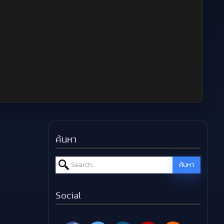
ค้นหา
Search for:
ค้นหา
Social