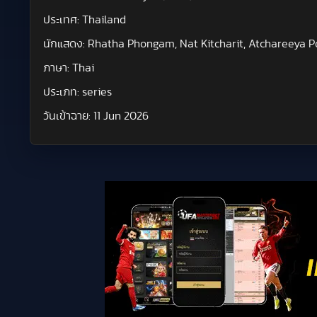
ประเทศ:
Thailand
นักแสดง:
Rhatha Phongam, Nat Kitcharit, Atchareeya P
ภาษา:
Thai
ประเภท:
series
วันเข้าฉาย:
11 Jun 2026