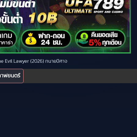
 The Evil Lawyer (2026) ทนายปีศาจ
ภาพยนตร์