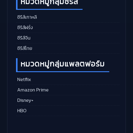
หมวดหมู่กลุ่มซีรีส์
ซีรีส์เกาหลี
ซีรีส์ฝรั่ง
ซีรีส์จีน
ซีรีส์ไทย
หมวดหมู่กลุ่มแพลตฟอร์ม
Netflix
Amazon Prime
Disney+
HBO