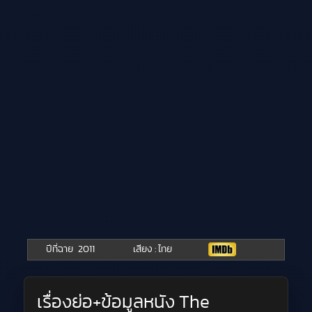
ปีที่ฉาย
2011
เสียง : ไทย
เรื่องย่อ+ข้อมูลหนัง The