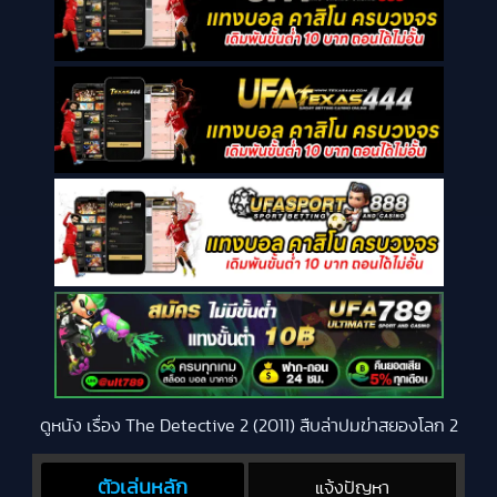
ดูหนัง เรื่อง The Detective 2 (2011) สืบล่าปมฆ่าสยองโลก 2
ตัวเล่นหลัก
แจ้งปัญหา