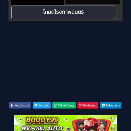
โหมดโรงภาพยนตร์
Facebook
Twitter
WhatsApp
Pinterest
Telegram