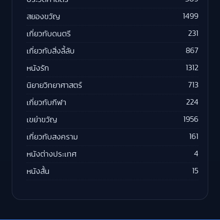
1499
สยองขวัญ
231
เกี่ยวกับดนตรี
867
เกี่ยวกับสิ่งลี้ลับ
1312
หนังรัก
713
นิยายวิทยาศาสตร์
224
เกี่ยวกับกีฬา
1956
เขย่าขวัญ
161
เกี่ยวกับสงคราม
4
หนังต่างประเทศ
15
หนังสั้น