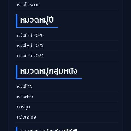
หนังไตรภาค
หมวดหมู่ปี
หนังใหม่ 2026
หนังใหม่ 2025
หนังใหม่ 2024
หมวดหมู่กลุ่มหนัง
หนังไทย
หนังฝรั่ง
การ์ตูน
หนังเอเชีย