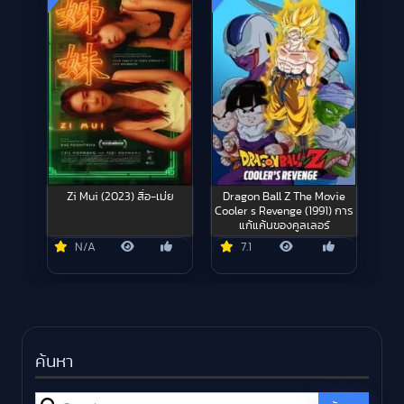
Zi Mui (2023) สื่อ-เม่ย
Dragon Ball Z The Movie
Cooler s Revenge (1991) การ
แก้แค้นของคูลเลอร์
N/A
7.1
ค้นหา
Search for: