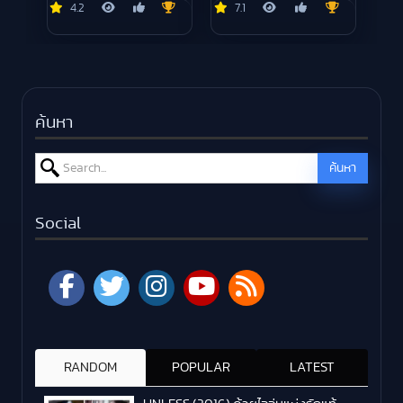
4.2
7.1
ค้นหา
Search for:
ค้นหา
Social
RANDOM
POPULAR
LATEST