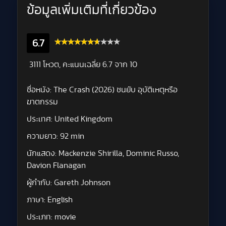
ข้อมูลเพิ่มเติมที่เกี่ยวข้อง
6.7
3111 โหวต, คะแนนเฉลี่ย
6.7
จาก 10
ชื่อหนัง:
The Crash (2026) ชนยับ อุบัติเหตุหรือ
ฆาตกรรม
ประเทศ:
United Kingdom
ความยาว:
92 min
นักแสดง:
Mackenzie Shirilla, Dominic Russo,
Davion Flanagan
ผู้กำกับ:
Gareth Johnson
ภาษา:
English
ประเภท:
movie