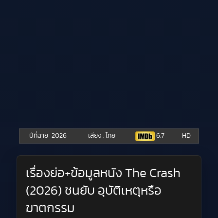
ปีที่ฉาย
2026
เสียง : ไทย
6.7
HD
เรื่องย่อ+ข้อมูลหนัง The Crash
(2026) ชนยับ อุบัติเหตุหรือ
ฆาตกรรม