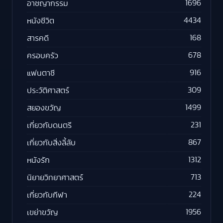
1696
อาชญากรรม
4434
หนังชีวิต
168
สารคดี
678
ครอบครัว
916
แฟนตาซี
309
ประวัติศาสตร์
1499
สยองขวัญ
231
เกี่ยวกับดนตรี
867
เกี่ยวกับสิ่งลี้ลับ
1312
หนังรัก
713
นิยายวิทยาศาสตร์
224
เกี่ยวกับกีฬา
1956
เขย่าขวัญ