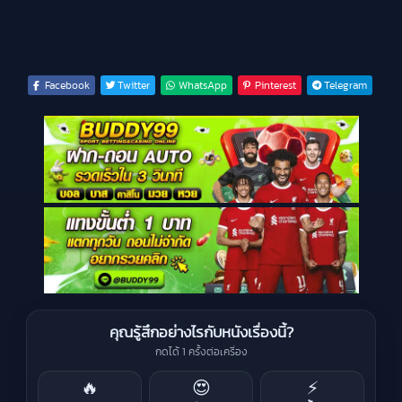
Facebook
Twitter
WhatsApp
Pinterest
Telegram
คุณรู้สึกอย่างไรกับหนังเรื่องนี้?
กดได้ 1 ครั้งต่อเครื่อง
🔥
😍
⚡