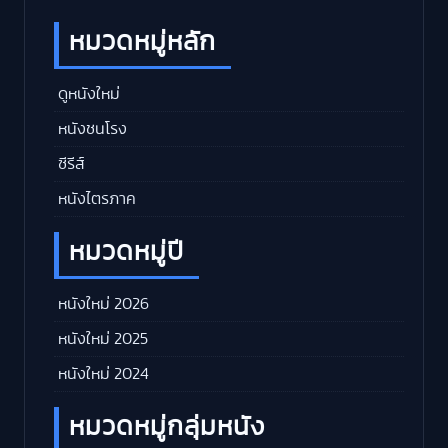
หมวดหมู่หลัก
ดูหนังใหม่
หนังชนโรง
ซีรีส์
หนังไตรภาค
หมวดหมู่ปี
หนังใหม่ 2026
หนังใหม่ 2025
หนังใหม่ 2024
หมวดหมู่กลุ่มหนัง