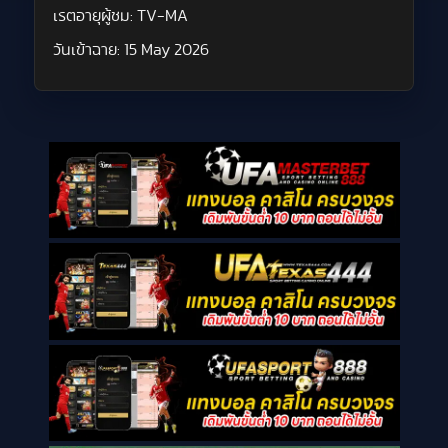
เรตอายุผู้ชม:
TV-MA
วันเข้าฉาย:
15 May 2026