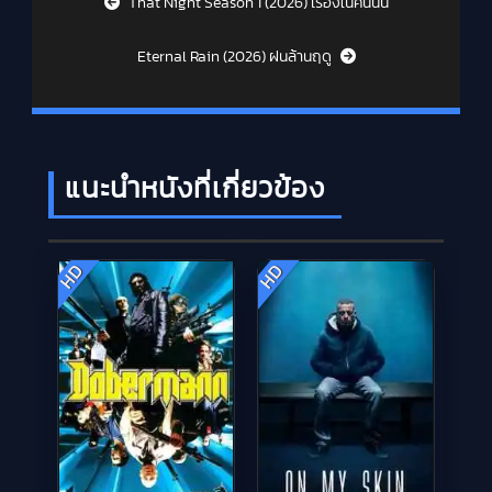
That Night Season 1 (2026) เรื่องในคืนนั้น
Eternal Rain (2026) ฝนล้านฤดู
แนะนำหนังที่เกี่ยวข้อง
HD
HD