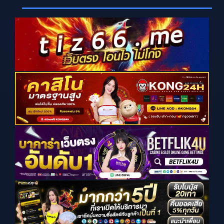
i
e
w
s