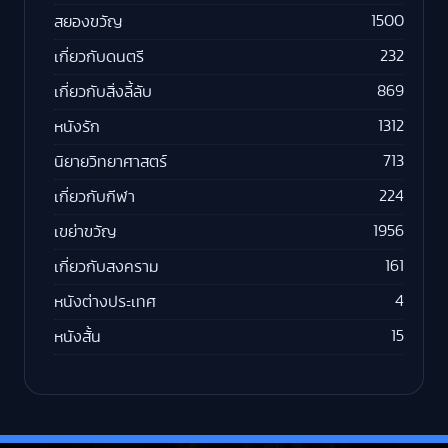
1500
สยองขวัญ
232
เกี่ยวกับดนตรี
869
เกี่ยวกับสิ่งลี้ลับ
1312
หนังรัก
713
นิยายวิทยาศาสตร์
224
เกี่ยวกับกีฬา
1956
เขย่าขวัญ
161
เกี่ยวกับสงคราม
4
หนังต่างประเทศ
15
หนังสั้น