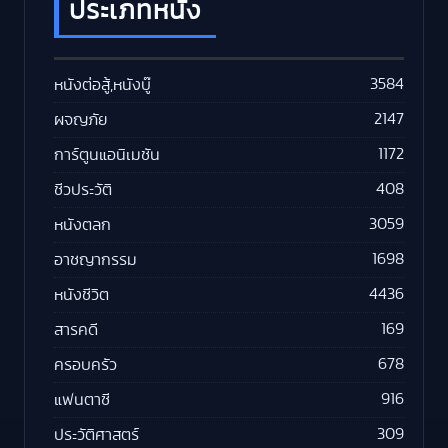
ประเภทหนัง
3584
หนังต่อสู้,หนังบู๊
2147
ผจญภัย
1172
การ์ตูนแอนิเมชัน
408
ชีวประวัติ
3059
หนังตลก
1698
อาชญากรรม
4436
หนังชีวิต
169
สารคดี
678
ครอบครัว
916
แฟนตาซี
309
ประวัติศาสตร์