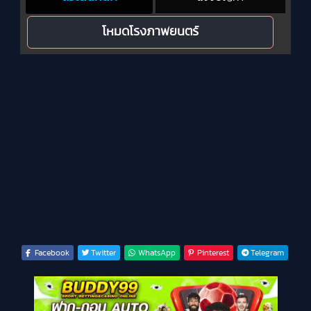
โหมดโรงภาพยนตร์
Facebook
Twitter
WhatsApp
Pinterest
Telegram