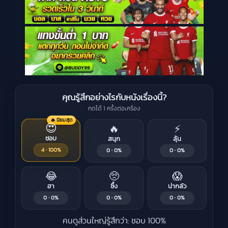
คุณรู้สึกอย่างไรกับหนังเรื่องนี้?
กดได้ 1 ครั้งต่อเครื่อง
🔥 นิยมสุด
😍
🔥
⚡
ชอบ
สนุก
ลุ้น
4 · 100%
0 · 0%
0 · 0%
😂
🥺
😱
ฮา
ซึ้ง
น่ากลัว
0 · 0%
0 · 0%
0 · 0%
คนดูส่วนใหญ่รู้สึกว่า: ชอบ 100%