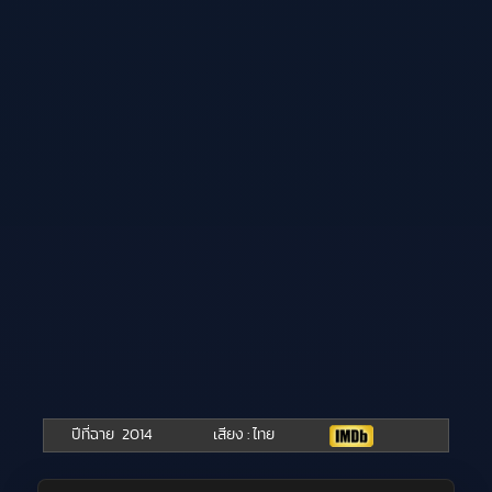
ปีที่ฉาย
2014
เสียง : ไทย