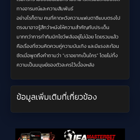
ทางอารมณ์และความสัมพันธ์
อย่างไรก็ตาม คนที่คาดหวังความแฟนตาซีแบบตรงไป
ตรงมาอาจรู้สึกว่าหนังให้ความสำคัญกับประเด็น
มากกว่าการทำกิมมิกโชว์พลังอยู่ไม่น้อย โดยรวมแล้ว
คือเรื่องที่ชวนคิดควบคู่ความบันเทิง และมีแรงสะท้อน
ชัดเมื่อพูดถึงคำถามว่า “เราอยากเป็นใคร” โดยไม่ทิ้ง
ความเป็นมนุษย์ของตัวละครไว้เบื้องหลัง
ข้อมูลเพิ่มเติมที่เกี่ยวข้อง