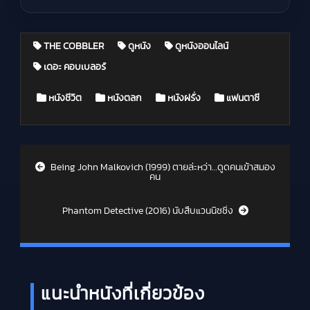
THE COBBLER
ดูหนัง
ดูหนังออนไลน์
เดอะ คอบเบลอร์
Posted in
หนังชีวิต
หนังตลก
หนังฝรั่ง
แฟนตาซี
Post navigation
Being John Malkovich (1999) ตายล่ะหว่า…ดูดคนเข้าสมอง
คน
Phantom Detective (2016) นับสืบแวนนิชชิ่ง
แนะนำหนังที่เกี่ยวข้อง