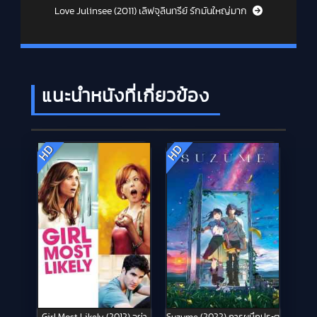
Love Julinsee (2011) เลิฟจุลินทรีย์ รักมันใหญ่มาก
แนะนำหนังที่เกี่ยวข้อง
HD
HD