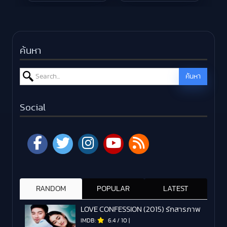
ค้นหา
Search for:
ค้นหา
Social
RANDOM
POPULAR
LATEST
LOVE CONFESSION (2015) รักสารภาพ
IMDB:
6.4
/
10
|