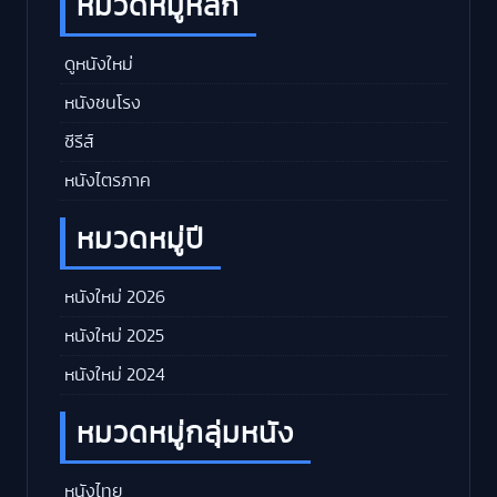
หมวดหมู่หลัก
ดูหนังใหม่
หนังชนโรง
ซีรีส์
หนังไตรภาค
หมวดหมู่ปี
หนังใหม่ 2026
หนังใหม่ 2025
หนังใหม่ 2024
หมวดหมู่กลุ่มหนัง
หนังไทย