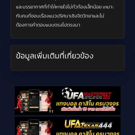
และบรรยากาศที่ทำให้หายใจไม่ทั่วท้องเล็กน้อย เหมาะ
กับคนที่ชอบเรื่องแนวปริศนาเชิงจิตวิทยาและไม่
ต้องการคำตอบแบบตรงไปตรงมา
ข้อมูลเพิ่มเติมที่เกี่ยวข้อง