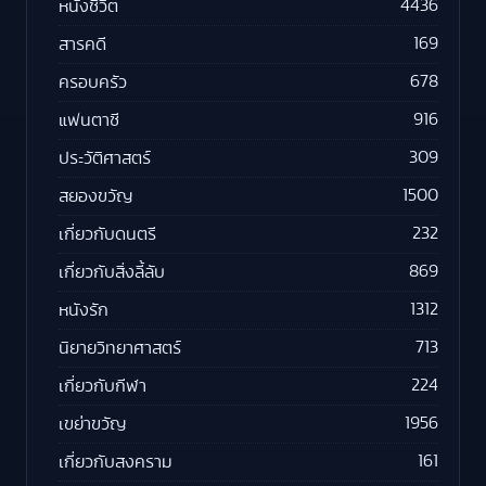
4436
หนังชีวิต
169
สารคดี
678
ครอบครัว
916
แฟนตาซี
309
ประวัติศาสตร์
1500
สยองขวัญ
232
เกี่ยวกับดนตรี
869
เกี่ยวกับสิ่งลี้ลับ
1312
หนังรัก
713
นิยายวิทยาศาสตร์
224
เกี่ยวกับกีฬา
1956
เขย่าขวัญ
161
เกี่ยวกับสงคราม