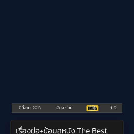
ปีที่ฉาย
2013
เสียง : ไทย
HD
เรื่องย่อ+ข้อมูลหนัง The Best