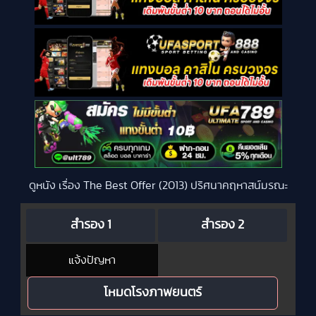
ดูหนัง เรื่อง The Best Offer (2013) ปริศนาคฤหาสน์มรณะ
สำรอง 1
สำรอง 2
แจ้งปัญหา
โหมดโรงภาพยนตร์