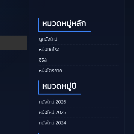
หมวดหมู่หลัก
ดูหนังใหม่
หนังชนโรง
ซีรีส์
หนังไตรภาค
หมวดหมู่ปี
หนังใหม่ 2026
หนังใหม่ 2025
หนังใหม่ 2024