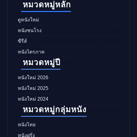
หมวดหมู่หลัก
ดูหนังใหม่
หนังชนโรง
ซีรีส์
หนังไตรภาค
หมวดหมู่ปี
หนังใหม่ 2026
หนังใหม่ 2025
หนังใหม่ 2024
หมวดหมู่กลุ่มหนัง
หนังไทย
หนังฝรั่ง