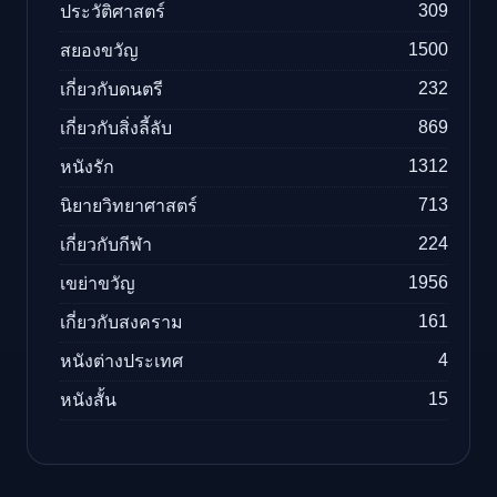
309
ประวัติศาสตร์
1500
สยองขวัญ
232
เกี่ยวกับดนตรี
869
เกี่ยวกับสิ่งลี้ลับ
1312
หนังรัก
713
นิยายวิทยาศาสตร์
224
เกี่ยวกับกีฬา
1956
เขย่าขวัญ
161
เกี่ยวกับสงคราม
4
หนังต่างประเทศ
15
หนังสั้น