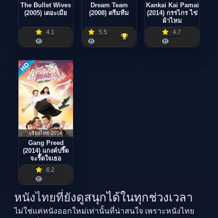
The Bullet Wives
Dream Team
Kankai Kai Pamai
(2005) เดอะเมีย
(2008) ดรีมทีม
(2014) กรรไกร ไข่
ผ้าไหม
4.1
5.5
4.7
HD
เสียงไทย 2014
Gang Preed
(2014) แกงค์ปรี๊ด
จะรี๊ดใจเธอ
6.2
หนังไทยที่ยังดูสนุกได้ในทุกช่วงเวลา
ไม่ใช่แค่หนังออกใหม่เท่านั้นที่น่าสนใจ เพราะหนังไทย