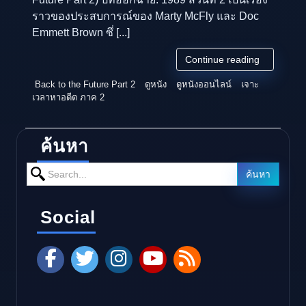
ราวของประสบการณ์ของ Marty McFly และ Doc
Emmett Brown ซึ่ [...]
Continue reading
Back to the Future Part 2
ดูหนัง
ดูหนังออนไลน์
เจาะ
เวลาหาอดีต ภาค 2
ค้นหา
Search for:
ค้นหา
Social