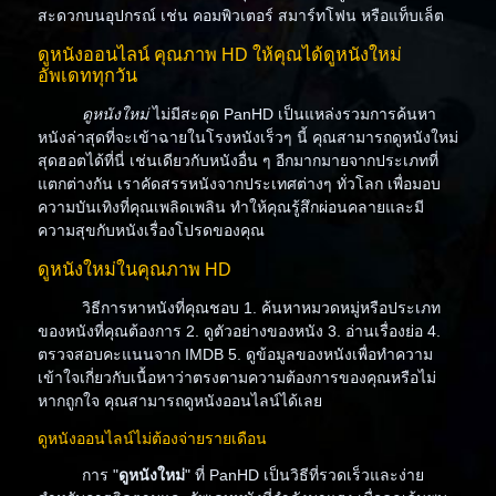
สะดวกบนอุปกรณ์ เช่น คอมพิวเตอร์ สมาร์ทโฟน หรือแท็บเล็ต
ดูหนังออนไลน์ คุณภาพ HD ให้คุณได้ดูหนังใหม่
อัพเดททุกวัน
ดูหนังใหม่
ไม่มีสะดุด PanHD เป็นแหล่งรวมการค้นหา
หนังล่าสุดที่จะเข้าฉายในโรงหนังเร็วๆ นี้ คุณสามารถดูหนังใหม่
สุดฮอตได้ที่นี่ เช่นเดียวกับหนังอื่น ๆ อีกมากมายจากประเภทที่
แตกต่างกัน เราคัดสรรหนังจากประเทศต่างๆ ทั่วโลก เพื่อมอบ
ความบันเทิงที่คุณเพลิดเพลิน ทำให้คุณรู้สึกผ่อนคลายและมี
ความสุขกับหนังเรื่องโปรดของคุณ
ดูหนังใหม่ในคุณภาพ HD
วิธีการหาหนังที่คุณชอบ 1. ค้นหาหมวดหมู่หรือประเภท
ของหนังที่คุณต้องการ 2. ดูตัวอย่างของหนัง 3. อ่านเรื่องย่อ 4.
ตรวจสอบคะแนนจาก IMDB 5. ดูข้อมูลของหนังเพื่อทำความ
เข้าใจเกี่ยวกับเนื้อหาว่าตรงตามความต้องการของคุณหรือไม่
หากถูกใจ คุณสามารถดูหนังออนไลน์ได้เลย
ดูหนังออนไลน์ไม่ต้องจ่ายรายเดือน
การ "
ดูหนังใหม่
" ที่ PanHD เป็นวิธีที่รวดเร็วและง่าย