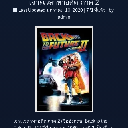
เจาะเวลาหาอดีต ภาค 2
Last Updated
มกราคม 10, 2020
|
7 ปี
ที่แล้ว
|
by
admin
เจาะเวลาหาอดีต ภาค 2 (ชื่ออังกฤษ: Back to the
Future Part 2) ปีที่ออกฉาย: 1989 ส่วนที่ 2 เป็นเรื่อง