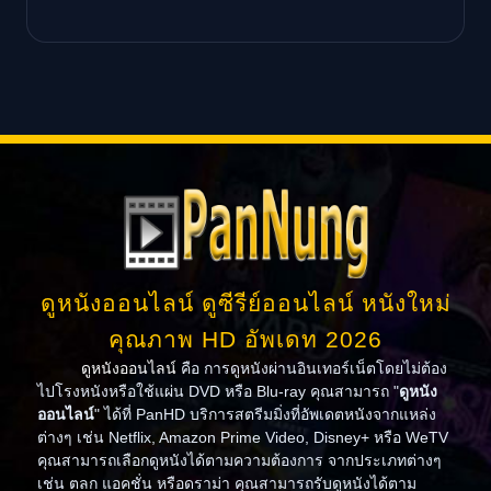
ดูหนังออนไลน์ ดูซีรีย์ออนไลน์ หนังใหม่
คุณภาพ HD อัพเดท 2026
ดูหนังออนไลน์
คือ การดูหนังผ่านอินเทอร์เน็ตโดยไม่ต้อง
ไปโรงหนังหรือใช้แผ่น DVD หรือ Blu-ray คุณสามารถ "
ดูหนัง
ออนไลน์
" ได้ที่ PanHD บริการสตรีมมิ่งที่อัพเดตหนังจากแหล่ง
ต่างๆ เช่น Netflix, Amazon Prime Video, Disney+ หรือ WeTV
คุณสามารถเลือกดูหนังได้ตามความต้องการ จากประเภทต่างๆ
เช่น ตลก แอคชั่น หรือดราม่า คุณสามารถรับดูหนังได้ตาม