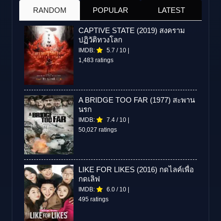
RANDOM
POPULAR
LATEST
CAPTIVE STATE (2019) สงคราม
ปฏิวัติทวงโลก
IMDB:
5.7
/
10
|
1,483 ratings
A BRIDGE TOO FAR (1977) สะพาน
นรก
IMDB:
7.4
/
10
|
50,027 ratings
LIKE FOR LIKES (2016) กดไลค์เพื่อ
กดเลิฟ
IMDB:
6.0
/
10
|
495 ratings