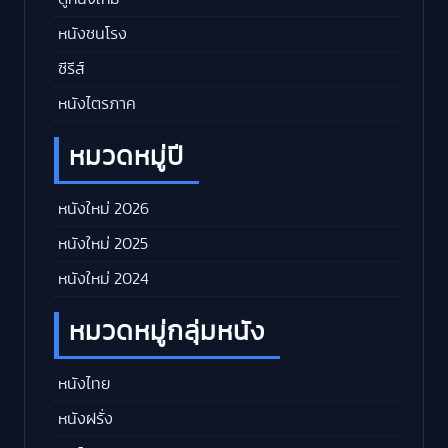
หนังชนโรง
ซีรีส์
หนังไตรภาค
หมวดหมู่ปี
หนังใหม่ 2026
หนังใหม่ 2025
หนังใหม่ 2024
หมวดหมู่กลุ่มหนัง
หนังไทย
หนังฝรั่ง