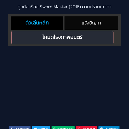
ดูหนัง เรื่อง Sword Master (2016) ดาบปราบเทวดา
ตัวเล่นหลัก
แจ้งปัญหา
โหมดโรงภาพยนตร์
Facebook
Twitter
WhatsApp
Pinterest
Telegram