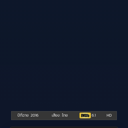
ปีที่ฉาย
2016
เสียง : ไทย
6.1
HD