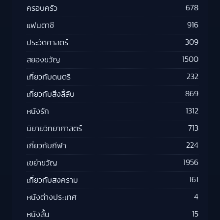
678
ครอบครัว
916
แฟนตาซี
309
ประวัติศาสตร์
1500
สยองขวัญ
232
เกี่ยวกับดนตรี
869
เกี่ยวกับสิ่งลี้ลับ
1312
หนังรัก
713
นิยายวิทยาศาสตร์
224
เกี่ยวกับกีฬา
1956
เขย่าขวัญ
161
เกี่ยวกับสงคราม
4
หนังต่างประเทศ
15
หนังสั้น