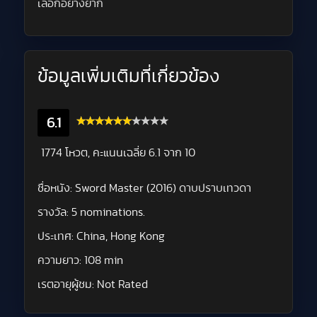
เลือกอย่างยาก
ข้อมูลเพิ่มเติมที่เกี่ยวข้อง
6.1
1774 โหวต, คะแนนเฉลี่ย
6.1
จาก 10
ชื่อหนัง:
Sword Master (2016) ดาบปราบเทวดา
รางวัล:
5 nominations.
ประเทศ:
China, Hong Kong
ความยาว:
108 min
เรตอายุผู้ชม:
Not Rated