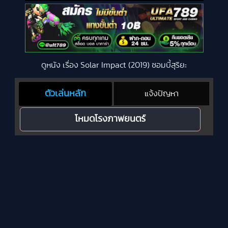
ดูหนัง เรื่อง Solar Impact (2019) ซอมบี้สุริยะ
ตัวเล่นหลัก
แจ้งปัญหา
โหมดโรงภาพยนตร์