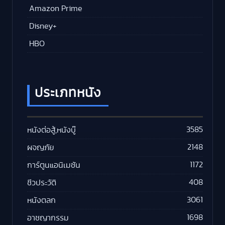
Amazon Prime
Disney+
HBO
ประเภทหนัง
3585
หนังต่อสู้,หนังบู๊
2148
ผจญภัย
1172
การ์ตูนแอนิเมชัน
408
ชีวประวัติ
3061
หนังตลก
1698
อาชญากรรม