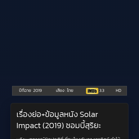
ปีที่ฉาย
2019
เสียง : ไทย
3.3
HD
เรื่องย่อ+ข้อมูลหนัง Solar
Impact (2019) ซอมบี้สุริยะ