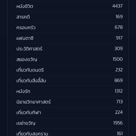
4437
หนังชีวิต
169
สารคดี
678
ครอบครัว
917
แฟนตาซี
309
ประวัติศาสตร์
1500
สยองขวัญ
232
เกี่ยวกับดนตรี
869
เกี่ยวกับสิ่งลี้ลับ
1312
หนังรัก
713
นิยายวิทยาศาสตร์
224
เกี่ยวกับกีฬา
1956
เขย่าขวัญ
161
เกี่ยวกับสงคราม