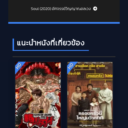
Soul (2020) อัศจรรย์วิญญาณอลเวง
แนะนำหนังที่เกี่ยวข้อง
HD
HD