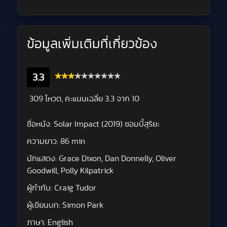
ข้อมูลเพิ่มเติมที่เกี่ยวข้อง
3.3
309 โหวต, คะแนนเฉลี่ย
3.3
จาก 10
ชื่อหนัง:
Solar Impact (2019) ซอมบี้สุริยะ
ความยาว:
86 min
นักแสดง:
Grace Dixon, Dan Donnelly, Oliver
Goodwill, Polly Kilpatrick
ผู้กำกับ:
Craig Tudor
ผู้เขียนบท:
Simon Park
ภาษา:
English