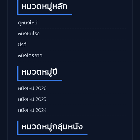
หมวดหมู่หลัก
ดูหนังใหม่
หนังชนโรง
ซีรีส์
หนังไตรภาค
หมวดหมู่ปี
หนังใหม่ 2026
หนังใหม่ 2025
หนังใหม่ 2024
หมวดหมู่กลุ่มหนัง