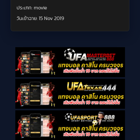
ประเภท:
movie
วันเข้าฉาย:
15 Nov 2019