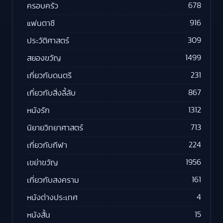
678
ครอบครัว
916
แฟนตาซี
309
ประวัติศาสตร์
1499
สยองขวัญ
231
เกี่ยวกับดนตรี
867
เกี่ยวกับสิ่งลี้ลับ
1312
หนังรัก
713
นิยายวิทยาศาสตร์
224
เกี่ยวกับกีฬา
1956
เขย่าขวัญ
161
เกี่ยวกับสงคราม
4
หนังต่างประเทศ
15
หนังสั้น