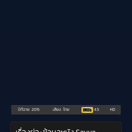
ปีที่ฉาย
2015
เสียง : ไทย
4.5
HD