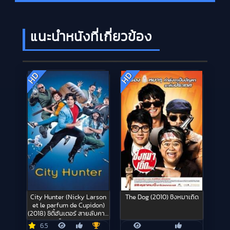
แนะนำหนังที่เกี่ยวข้อง
HD
HD
City Hunter (Nicky Larson
The Dog (2010) ชิงหมาเถิด
et le parfum de Cupidon)
(2018) ซิตี้ฮันเตอร์ สายลับคาส
โนเวอร์
6.5