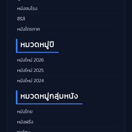
หนังชนโรง
ซีรีส์
หนังไตรภาค
หมวดหมู่ปี
หนังใหม่ 2026
หนังใหม่ 2025
หนังใหม่ 2024
หมวดหมู่กลุ่มหนัง
หนังไทย
หนังฝรั่ง