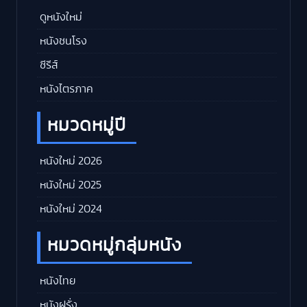
ดูหนังใหม่
หนังชนโรง
ซีรีส์
หนังไตรภาค
หมวดหมู่ปี
หนังใหม่ 2026
หนังใหม่ 2025
หนังใหม่ 2024
หมวดหมู่กลุ่มหนัง
หนังไทย
หนังฝรั่ง