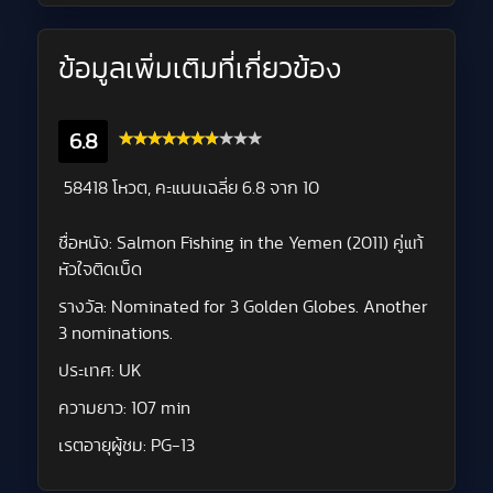
ข้อมูลเพิ่มเติมที่เกี่ยวข้อง
6.8
58418 โหวต, คะแนนเฉลี่ย
6.8
จาก 10
ชื่อหนัง:
Salmon Fishing in the Yemen (2011) คู่แท้
หัวใจติดเบ็ด
รางวัล:
Nominated for 3 Golden Globes. Another
3 nominations.
ประเทศ:
UK
ความยาว:
107 min
เรตอายุผู้ชม:
PG-13