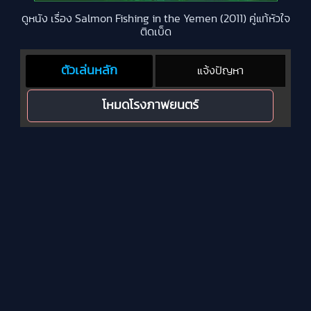
ดูหนัง เรื่อง Salmon Fishing in the Yemen (2011) คู่แท้หัวใจ
ติดเบ็ด
ตัวเล่นหลัก
แจ้งปัญหา
โหมดโรงภาพยนตร์