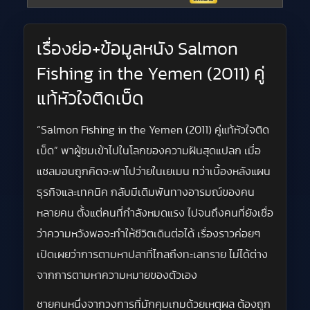
เรื่องย่อ+ข้อมูลหนัง Salmon
Fishing in the Yemen (2011) คู่
แท้หัวใจติดเบ็ด
“Salmon Fishing in the Yemen (2011) คู่แท้หัวใจติด
เบ็ด” พาผู้ชมเข้าไปในโลกของความฝันสุดแปลก เมื่อ
แซลมอนถูกคิดจะพาไปว่ายในเยเมน ทว่าเบื้องหลังแผน
ธุรกิจและเทคนิค กลับมีเดิมพันทางอารมณ์ของคน
หลายคน ตั้งแต่คนที่กำลังหมดแรง ไปจนถึงคนที่ยังเชื่อ
ว่าความหวังพอจะทำให้ชีวิตเดินต่อได้ เรื่องราวค่อยๆ
เปิดเผยว่าการตามหาปลาที่ไกลถึงทะเลทราย ไม่ได้ต่าง
จากการตามหาความหมายของตัวเอง
ชายคนหนึ่งจากวงการที่มักคุมเกมด้วยเหตุผล ต้องถูก