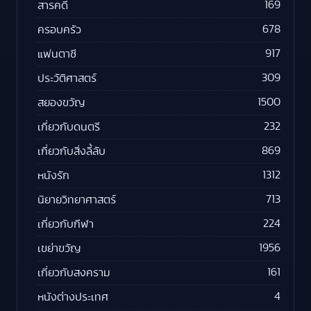
169
สารคดี
678
ครอบครัว
917
แฟนตาซี
309
ประวัติศาสตร์
1500
สยองขวัญ
232
เกี่ยวกับดนตรี
869
เกี่ยวกับสิ่งลี้ลับ
1312
หนังรัก
713
นิยายวิทยาศาสตร์
224
เกี่ยวกับกีฬา
1956
เขย่าขวัญ
161
เกี่ยวกับสงคราม
4
หนังต่างประเทศ