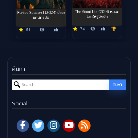
The Good Lie (2014) หลอก
Furies Season 1 (2024) ชำระ
โลกให้รู้จักรัก
แค้นทรชน
7.4
6.1
ค้นหา
Search for:
ค้นหา
Social