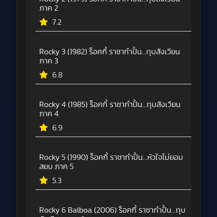
ภาค 2
7.2
Rocky 3 (1982) ร็อคกี้ ราชากำปั้น…ทุบสังเวียน
ภาค 3
6.8
Rocky 4 (1985) ร็อคกี้ ราชากำปั้น…ทุบสังเวียน
ภาค 4
6.9
Rocky 5 (1990) ร็อคกี้ ราชากำปั้น…หัวใจไม่ยอม
สยบ ภาค 5
5.3
Rocky 6 Balboa (2006) ร็อคกี้ ราชากำปั้น…ทุบ