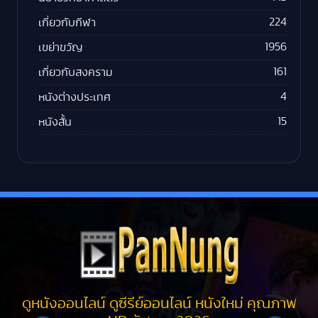
224
เกี่ยวกับกีฬา
1956
เขย่าขวัญ
161
เกี่ยวกับสงคราม
4
หนังต่างประเทศ
15
หนังสั้น
ดูหนังออนไลน์ ดูซีรีย์ออนไลน์ หนังใหม่ คุณภาพ