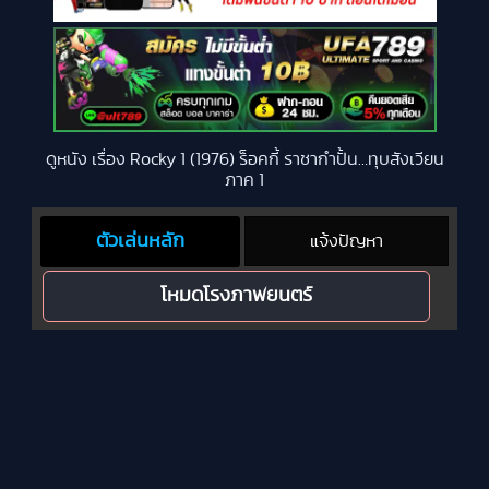
ดูหนัง เรื่อง Rocky 1 (1976) ร็อคกี้ ราชากำปั้น…ทุบสังเวียน
ภาค 1
ตัวเล่นหลัก
แจ้งปัญหา
โหมดโรงภาพยนตร์