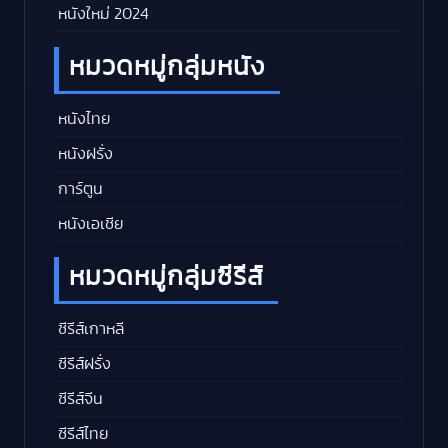
หนังใหม่ 2024
หมวดหมู่กลุ่มหนัง
หนังไทย
หนังฝรั่ง
การ์ตูน
หนังเอเชีย
หมวดหมู่กลุ่มซีรีส์
ซีรีส์เกาหลี
ซีรีส์ฝรั่ง
ซีรีส์จีน
ซีรีส์ไทย