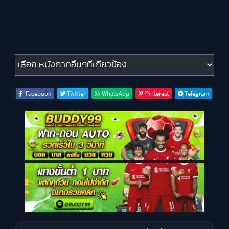
หนังภาคอื่นๆที่เกี่ยวข้อง
Facebook
Twitter
WhatsApp
Pinterest
Telegram