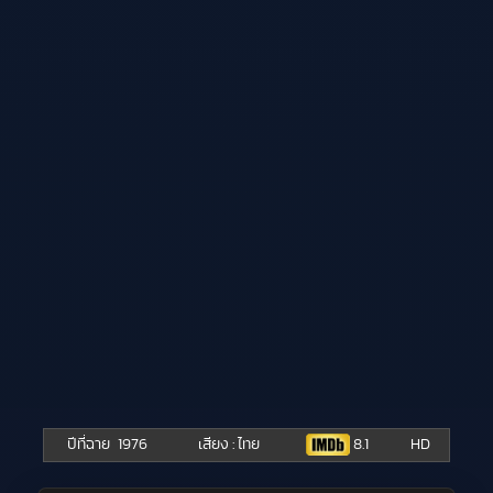
ปีที่ฉาย
1976
เสียง : ไทย
8.1
HD