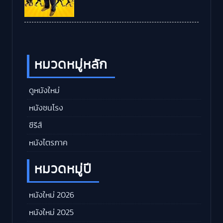
หมวดหมู่หลัก
ดูหนังใหม่
หนังชนโรง
ซีรีส์
หนังไตรภาค
หมวดหมู่ปี
หนังใหม่ 2026
หนังใหม่ 2025